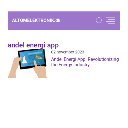
ALTOMELEKTRONIK.
dk
andel energi app
02 november 2023
Andel Energi App: Revolutionizing
the Energy Industry