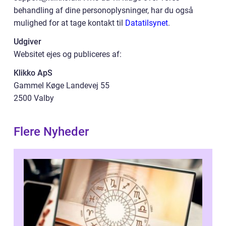
behandling af dine personoplysninger, har du også
mulighed for at tage kontakt til
Datatilsynet
.
Udgiver
Websitet ejes og publiceres af:
Klikko ApS
Gammel Køge Landevej 55
2500 Valby
Flere Nyheder