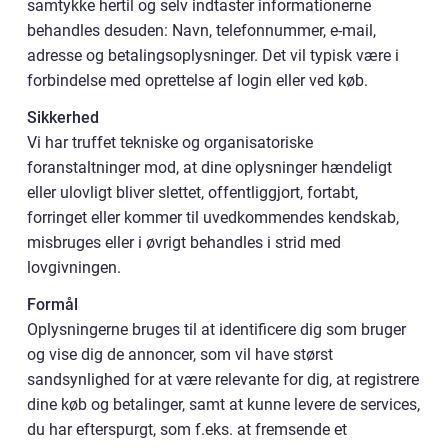
samtykke hertil og selv indtaster informationerne
behandles desuden: Navn, telefonnummer, e-mail,
adresse og betalingsoplysninger. Det vil typisk være i
forbindelse med oprettelse af login eller ved køb.
Sikkerhed
Vi har truffet tekniske og organisatoriske
foranstaltninger mod, at dine oplysninger hændeligt
eller ulovligt bliver slettet, offentliggjort, fortabt,
forringet eller kommer til uvedkommendes kendskab,
misbruges eller i øvrigt behandles i strid med
lovgivningen.
Formål
Oplysningerne bruges til at identificere dig som bruger
og vise dig de annoncer, som vil have størst
sandsynlighed for at være relevante for dig, at registrere
dine køb og betalinger, samt at kunne levere de services,
du har efterspurgt, som f.eks. at fremsende et