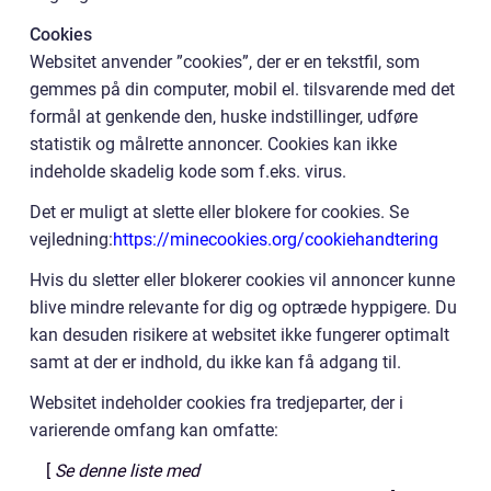
Cookies
Websitet anvender ”cookies”, der er en tekstfil, som
gemmes på din computer, mobil el. tilsvarende med det
formål at genkende den, huske indstillinger, udføre
statistik og målrette annoncer. Cookies kan ikke
indeholde skadelig kode som f.eks. virus.
Det er muligt at slette eller blokere for cookies. Se
vejledning:
https://minecookies.org/cookiehandtering
Hvis du sletter eller blokerer cookies vil annoncer kunne
blive mindre relevante for dig og optræde hyppigere. Du
kan desuden risikere at websitet ikke fungerer optimalt
samt at der er indhold, du ikke kan få adgang til.
Websitet indeholder cookies fra tredjeparter, der i
varierende omfang kan omfatte:
[
Se denne liste med