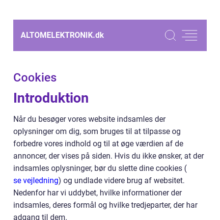
ALTOMELEKTRONIK.
dk
Cookies
Introduktion
Når du besøger vores website indsamles der
oplysninger om dig, som bruges til at tilpasse og
forbedre vores indhold og til at øge værdien af de
annoncer, der vises på siden. Hvis du ikke ønsker, at der
indsamles oplysninger, bør du slette dine cookies (
se vejledning
) og undlade videre brug af websitet.
Nedenfor har vi uddybet, hvilke informationer der
indsamles, deres formål og hvilke tredjeparter, der har
adgang til dem.