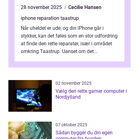
28 november 2025
Cecilie Hansen
iphone reparation taastrup
Når uheldet er ude, og din iPhone går i
stykker, kan det føles som en stor udfordring
at finde den rette reparatør, især i området
omkring Taastrup. Uanset om det...
02 november 2025
Vælg den rette gamer computer i
Nordjylland
07 oktober 2025
Sådan bygger du din egen
computer fra bunden