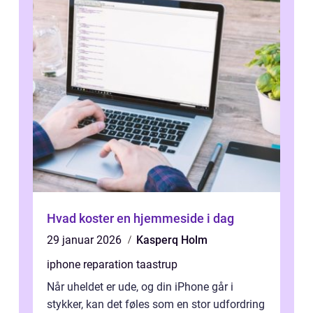
Hvad koster en hjemmeside i dag
29 januar 2026
Kasperq Holm
iphone reparation taastrup
Når uheldet er ude, og din iPhone går i
stykker, kan det føles som en stor udfordring