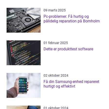
09 marts 2025
Pc-problemer: Få hurtig og
pålidelig reparation på Bornholm
01 februar 2025
Dette er produkttest software
02 oktober 2024
Få din Samsung-enhed repareret
hurtigt og effektivt
01 oktober 2024