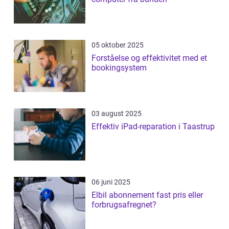
05 oktober 2025
Forståelse og effektivitet med et
bookingsystem
03 august 2025
Effektiv iPad-reparation i Taastrup
06 juni 2025
Elbil abonnement fast pris eller
forbrugsafregnet?