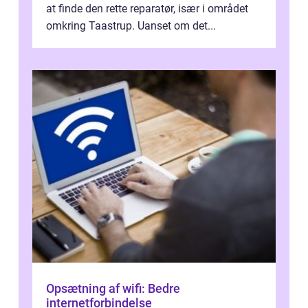
at finde den rette reparatør, især i området
omkring Taastrup. Uanset om det...
Opsætning af wifi: Bedre
internetforbindelse