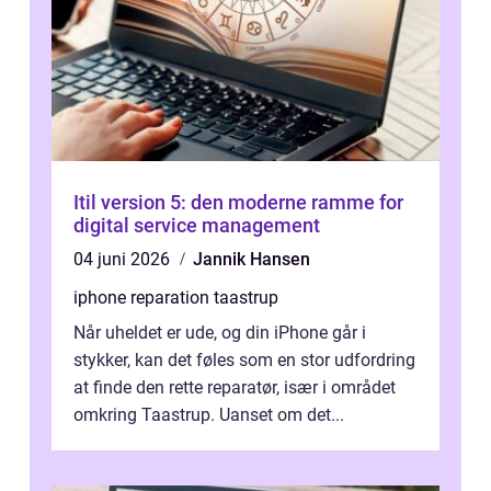
Itil version 5: den moderne ramme for
digital service management
04 juni 2026
Jannik Hansen
iphone reparation taastrup
Når uheldet er ude, og din iPhone går i
stykker, kan det føles som en stor udfordring
at finde den rette reparatør, især i området
omkring Taastrup. Uanset om det...