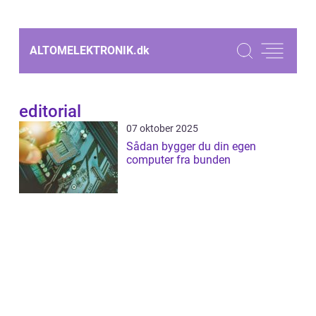
ALTOMELEKTRONIK.
dk
editorial
07 oktober 2025
Sådan bygger du din egen
computer fra bunden