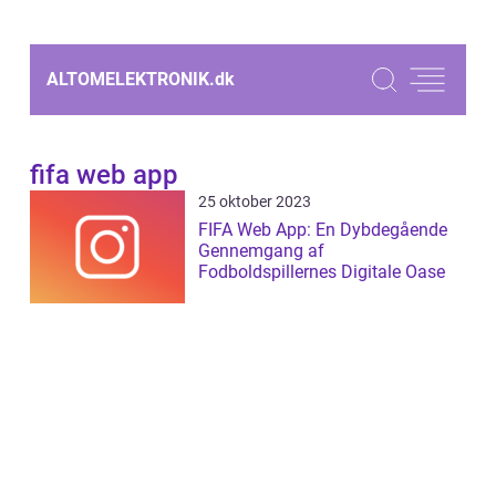
ALTOMELEKTRONIK.
dk
fifa web app
25 oktober 2023
FIFA Web App: En Dybdegående
Gennemgang af
Fodboldspillernes Digitale Oase