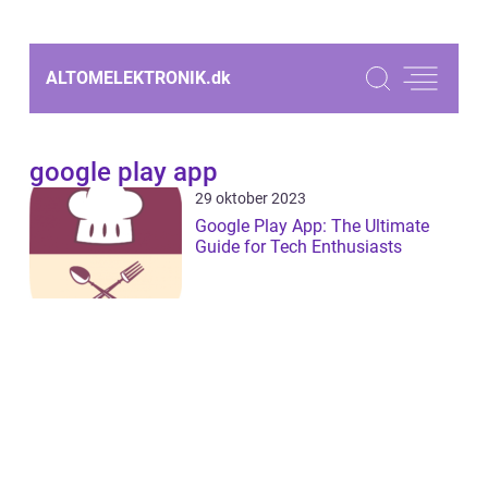
ALTOMELEKTRONIK.
dk
google play app
29 oktober 2023
Google Play App: The Ultimate
Guide for Tech Enthusiasts