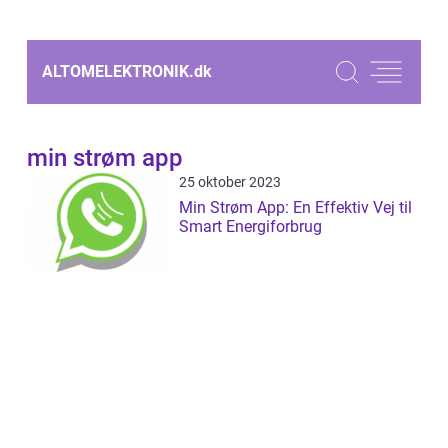
ALTOMELEKTRONIK.
dk
min strøm app
25 oktober 2023
Min Strøm App: En Effektiv Vej til
Smart Energiforbrug