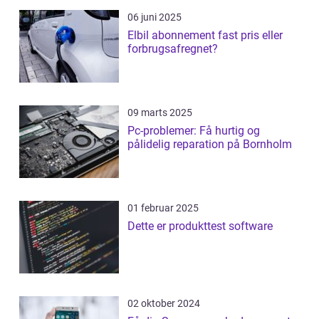
06 juni 2025
Elbil abonnement fast pris eller
forbrugsafregnet?
09 marts 2025
Pc-problemer: Få hurtig og
pålidelig reparation på Bornholm
01 februar 2025
Dette er produkttest software
02 oktober 2024