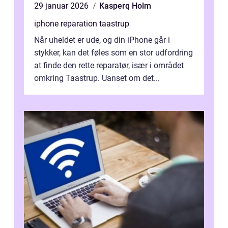
29 januar 2026
Kasperq Holm
iphone reparation taastrup
Når uheldet er ude, og din iPhone går i
stykker, kan det føles som en stor udfordring
at finde den rette reparatør, især i området
omkring Taastrup. Uanset om det...