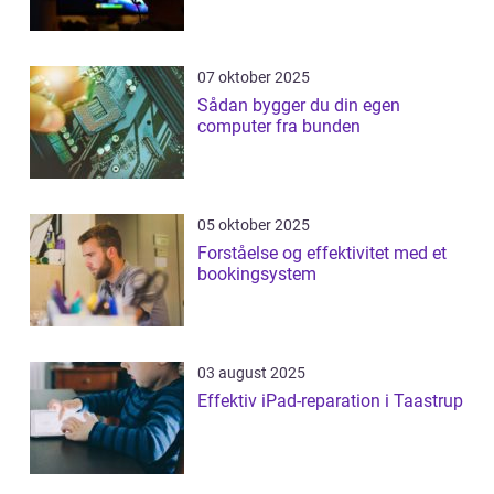
07 oktober 2025
Sådan bygger du din egen
computer fra bunden
05 oktober 2025
Forståelse og effektivitet med et
bookingsystem
03 august 2025
Effektiv iPad-reparation i Taastrup