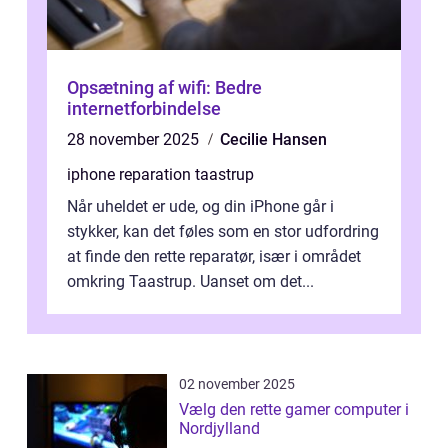
Opsætning af wifi: Bedre
internetforbindelse
28 november 2025
Cecilie Hansen
iphone reparation taastrup
Når uheldet er ude, og din iPhone går i
stykker, kan det føles som en stor udfordring
at finde den rette reparatør, især i området
omkring Taastrup. Uanset om det...
02 november 2025
Vælg den rette gamer computer i
Nordjylland