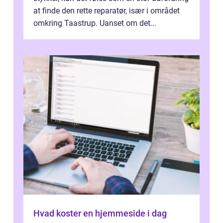
at finde den rette reparatør, især i området
omkring Taastrup. Uanset om det...
Hvad koster en hjemmeside i dag