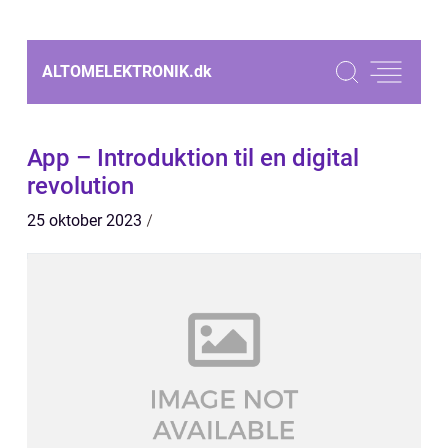
ALTOMELEKTRONIK.
dk
App – Introduktion til en digital
revolution
25 oktober 2023