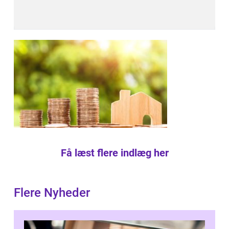
Få læst flere indlæg her
Flere Nyheder