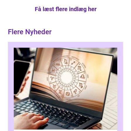
Få læst flere indlæg her
Flere Nyheder