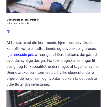
?
At forstå, hvad din kommende hjemmeside vil koste,
kan ofte være en udfordrende og uoverskuelig proces.
hjemmeside pris
afhænger af flere faktorer, der går ud
over det synlige design. Fra teknologiske løsninger til
design og funktionalitet, er der meget at tage hensyn til.
Denne artikel ser nærmere på, hvilke elementer der er
afgørende for prisen, og hvordan du kan få det bedste
udbytte af din investering.