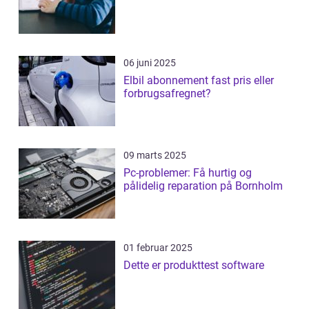
06 juni 2025
Elbil abonnement fast pris eller
forbrugsafregnet?
09 marts 2025
Pc-problemer: Få hurtig og
pålidelig reparation på Bornholm
01 februar 2025
Dette er produkttest software