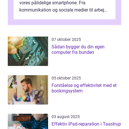
vores pålidelige smartphone. Fra
kommunikation og sociale medier til arbejde
og underholdning, vores enheder har en ce...
07 oktober 2025
Sådan bygger du din egen
computer fra bunden
05 oktober 2025
Forståelse og effektivitet med et
bookingsystem
03 august 2025
Effektiv iPad-reparation i Taastrup