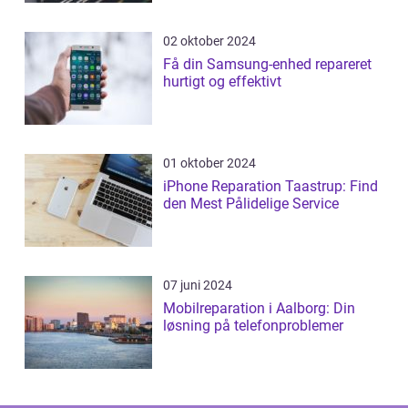
02 oktober 2024
Få din Samsung-enhed repareret
hurtigt og effektivt
01 oktober 2024
iPhone Reparation Taastrup: Find
den Mest Pålidelige Service
07 juni 2024
Mobilreparation i Aalborg: Din
løsning på telefonproblemer