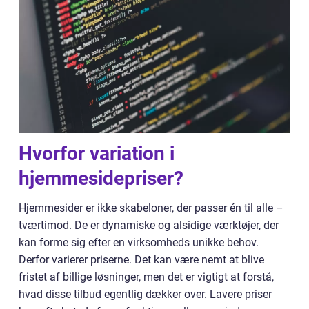
Hvorfor variation i
hjemmesidepriser?
Hjemmesider er ikke skabeloner, der passer én til alle –
tværtimod. De er dynamiske og alsidige værktøjer, der
kan forme sig efter en virksomheds unikke behov.
Derfor varierer priserne. Det kan være nemt at blive
fristet af billige løsninger, men det er vigtigt at forstå,
hvad disse tilbud egentlig dækker over. Lavere priser