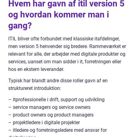
Hvem har gavn af itil version 5
og hvordan kommer man i
gang?
ITIL bliver ofte forbundet med klassiske itafdelinger,
men version 5 henvender sig bredere. Rammeværket er
relevant for alle, der arbejder med digitale produkter og
services, uanset om man sidder i it, forretningen eller
hos en ekstern leverandør.
Typisk har blandt andre disse roller gavn af en
struktureret introduktion:
– itprofessionelle i drift, support og udvikling
– service managers og service owners
– product owners og product managers
– projektledere i digitale projekter
– itledere og forretningsledere med ansvar for