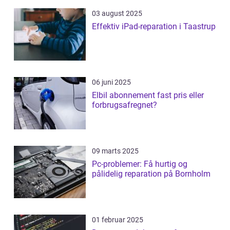
03 august 2025
Effektiv iPad-reparation i Taastrup
06 juni 2025
Elbil abonnement fast pris eller
forbrugsafregnet?
09 marts 2025
Pc-problemer: Få hurtig og
pålidelig reparation på Bornholm
01 februar 2025