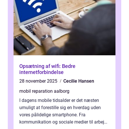
Opsætning af wifi: Bedre
internetforbindelse
28 november 2025
Cecilie Hansen
mobil reparation aalborg
I dagens mobile tidsalder er det næsten
umuligt at forestille sig en hverdag uden
vores pålidelige smartphone. Fra
kommunikation og sociale medier til arbejde