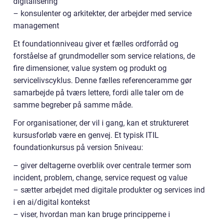
digitalisering
– konsulenter og arkitekter, der arbejder med service
management
Et foundationniveau giver et fælles ordforråd og
forståelse af grundmodeller som service relations, de
fire dimensioner, value system og produkt og
servicelivscyklus. Denne fælles referenceramme gør
samarbejde på tværs lettere, fordi alle taler om de
samme begreber på samme måde.
For organisationer, der vil i gang, kan et struktureret
kursusforløb være en genvej. Et typisk ITIL
foundationkursus på version 5niveau:
– giver deltagerne overblik over centrale termer som
incident, problem, change, service request og value
– sætter arbejdet med digitale produkter og services ind
i en ai/digital kontekst
– viser, hvordan man kan bruge principperne i