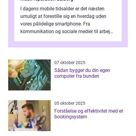
I dagens mobile tidsalder er det næsten
umuligt at forestille sig en hverdag uden
vores pålidelige smartphone. Fra
kommunikation og sociale medier til arbejde
og underholdning, vores enheder har en ce...
07 oktober 2025
Sådan bygger du din egen
computer fra bunden
05 oktober 2025
Forståelse og effektivitet med et
bookingsystem