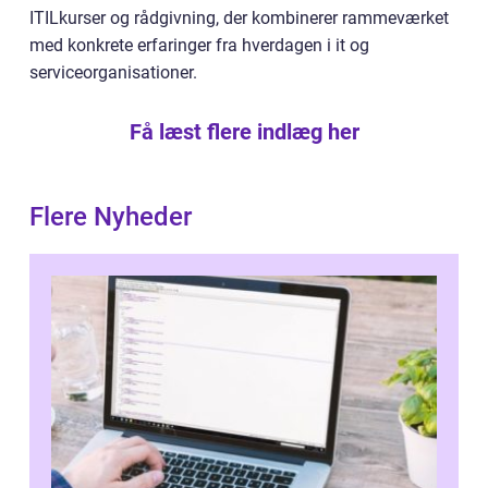
ITILkurser og rådgivning, der kombinerer rammeværket
med konkrete erfaringer fra hverdagen i it og
serviceorganisationer.
Få læst flere indlæg her
Flere Nyheder