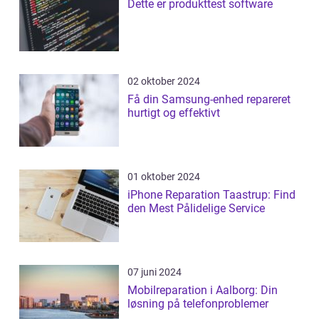
Dette er produkttest software
02 oktober 2024
Få din Samsung-enhed repareret
hurtigt og effektivt
01 oktober 2024
iPhone Reparation Taastrup: Find
den Mest Pålidelige Service
07 juni 2024
Mobilreparation i Aalborg: Din
løsning på telefonproblemer