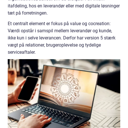
itafdeling, hos en leverandør eller med digitale løsninger
tæt på forretningen.
Et centralt element er fokus på value og cocreation:
Værdi opstår i samspil mellem leverandør og kunde,
ikke kun i selve leverancen. Derfor har version 5 stærk
vægt på relationer, brugeroplevelse og tydelige
serviceaftaler.