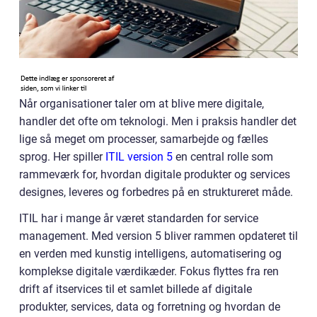
Når organisationer taler om at blive mere digitale,
handler det ofte om teknologi. Men i praksis handler det
lige så meget om processer, samarbejde og fælles
sprog. Her spiller
ITIL version 5
en central rolle som
rammeværk for, hvordan digitale produkter og services
designes, leveres og forbedres på en struktureret måde.
ITIL har i mange år været standarden for service
management. Med version 5 bliver rammen opdateret til
en verden med kunstig intelligens, automatisering og
komplekse digitale værdikæder. Fokus flyttes fra ren
drift af itservices til et samlet billede af digitale
produkter, services, data og forretning og hvordan de