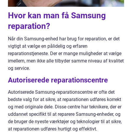
Hvor kan man få Samsung
reparation?
Når din Samsung-enhed har brug for reparation, er det
vigtigt at vælge en pålidelig og erfaren
reparationstjeneste. Der er mange muligheder at vælge
imellem, men ikke alle tilbyder samme niveau af kvalitet
og service.
Autoriserede reparationscentre
Autoriserede Samsung-reparationscentre er ofte det
bedste valg for at sikre, at reparationen udføres korrekt
og med originale dele. Disse centre har teknikere, der er
uddannet specifikt til at reparere Samsung-enheder, og
de bruger de nyeste værktøjer og teknologier til at sikre,
at reparationen udføres hurtigt og effektivt.