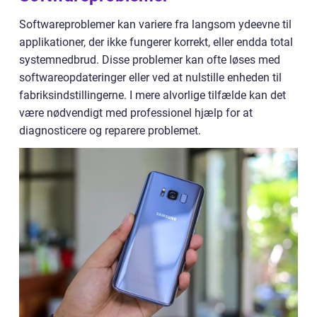
Softwareproblemer kan variere fra langsom ydeevne til
applikationer, der ikke fungerer korrekt, eller endda total
systemnedbrud. Disse problemer kan ofte løses med
softwareopdateringer eller ved at nulstille enheden til
fabriksindstillingerne. I mere alvorlige tilfælde kan det
være nødvendigt med professionel hjælp for at
diagnosticere og reparere problemet.