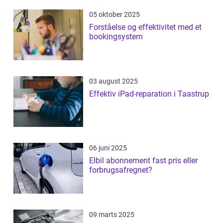
05 oktober 2025
Forståelse og effektivitet med et
bookingsystem
03 august 2025
Effektiv iPad-reparation i Taastrup
06 juni 2025
Elbil abonnement fast pris eller
forbrugsafregnet?
09 marts 2025