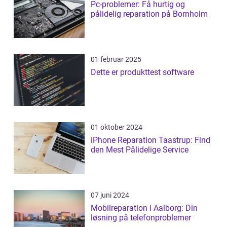
Pc-problemer: Få hurtig og
pålidelig reparation på Bornholm
01 februar 2025
Dette er produkttest software
01 oktober 2024
iPhone Reparation Taastrup: Find
den Mest Pålidelige Service
07 juni 2024
Mobilreparation i Aalborg: Din
løsning på telefonproblemer