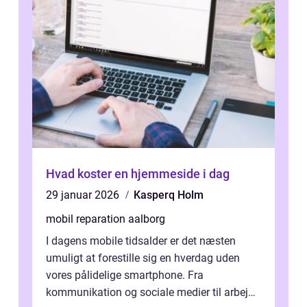
Hvad koster en hjemmeside i dag
29 januar 2026
Kasperq Holm
mobil reparation aalborg
I dagens mobile tidsalder er det næsten
umuligt at forestille sig en hverdag uden
vores pålidelige smartphone. Fra
kommunikation og sociale medier til arbejde