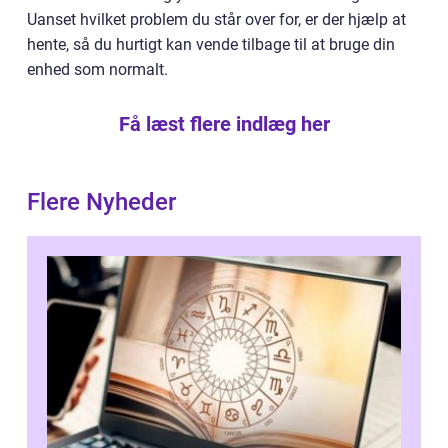
Uanset hvilket problem du står over for, er der hjælp at
hente, så du hurtigt kan vende tilbage til at bruge din
enhed som normalt.
Få læst flere indlæg her
Flere Nyheder