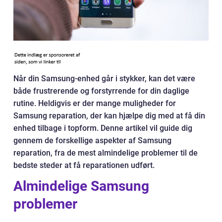
Når din Samsung-enhed går i stykker, kan det være
både frustrerende og forstyrrende for din daglige
rutine. Heldigvis er der mange muligheder for
Samsung reparation, der kan hjælpe dig med at få din
enhed tilbage i topform. Denne artikel vil guide dig
gennem de forskellige aspekter af Samsung
reparation, fra de mest almindelige problemer til de
bedste steder at få reparationen udført.
Almindelige Samsung
problemer