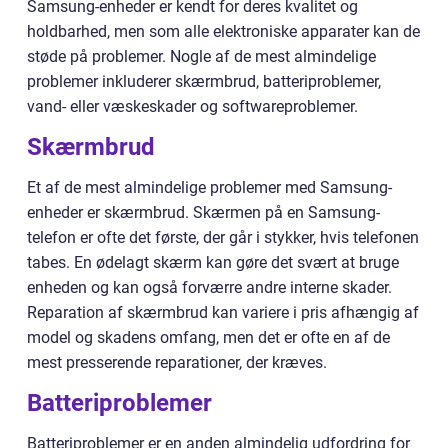
Samsung-enheder er kendt for deres kvalitet og
holdbarhed, men som alle elektroniske apparater kan de
støde på problemer. Nogle af de mest almindelige
problemer inkluderer skærmbrud, batteriproblemer,
vand- eller væskeskader og softwareproblemer.
Skærmbrud
Et af de mest almindelige problemer med Samsung-
enheder er skærmbrud. Skærmen på en Samsung-
telefon er ofte det første, der går i stykker, hvis telefonen
tabes. En ødelagt skærm kan gøre det svært at bruge
enheden og kan også forværre andre interne skader.
Reparation af skærmbrud kan variere i pris afhængig af
model og skadens omfang, men det er ofte en af de
mest presserende reparationer, der kræves.
Batteriproblemer
Batteriproblemer er en anden almindelig udfordring for