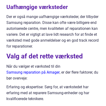
Uafhængige værksteder
Der er også mange uafhængige værksteder, der tilbyder
Samsung reparation. Disse kan ofte være billigere end
autoriserede centre, men kvaliteten af reparationen kan
variere. Det er vigtigt at lave lidt research for at finde et
værksted med gode anmeldelser og en god track record
for reparationer.
Valg af det rette værksted
Når du vælger et værksted til din
Samsung reparation på Amager
, er der flere faktorer, du
bør overveje:
Erfaring og ekspertise: Sørg for, at værkstedet har
erfaring med at reparere Samsung-enheder og har
kvalificerede teknikere.