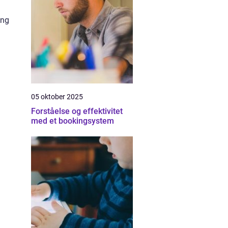
ang
05 oktober 2025
Forståelse og effektivitet
med et bookingsystem