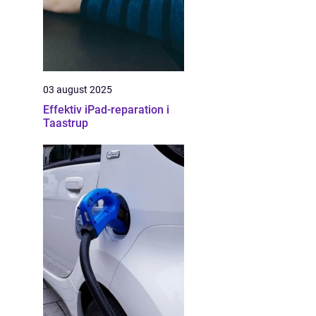
03 august 2025
Effektiv iPad-reparation i
Taastrup