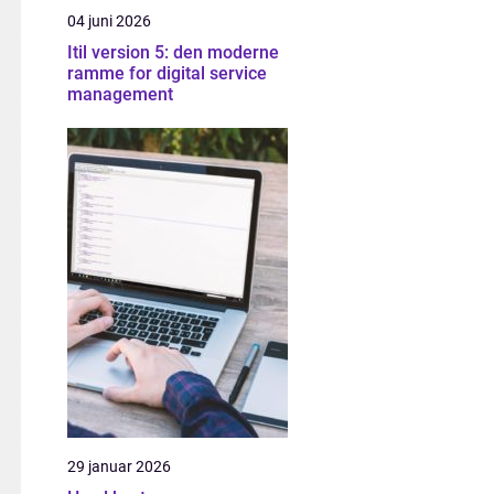
04 juni 2026
Itil version 5: den moderne
ramme for digital service
management
29 januar 2026