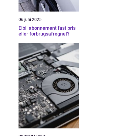
06 juni 2025
Elbil abonnement fast pris
eller forbrugsafregnet?