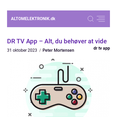
ALTOMELEKTRONIK.
dk
DR TV App – Alt, du behøver at vide
dr tv app
31 oktober 2023
Peter Mortensen