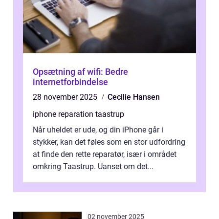
Opsætning af wifi: Bedre
internetforbindelse
28 november 2025
Cecilie Hansen
iphone reparation taastrup
Når uheldet er ude, og din iPhone går i
stykker, kan det føles som en stor udfordring
at finde den rette reparatør, især i området
omkring Taastrup. Uanset om det...
02 november 2025