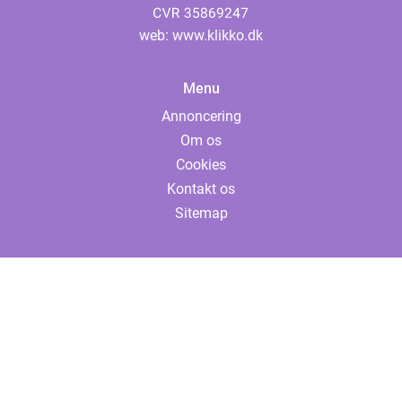
web:
www.klikko.dk
Menu
Annoncering
Om os
Cookies
Kontakt os
Sitemap