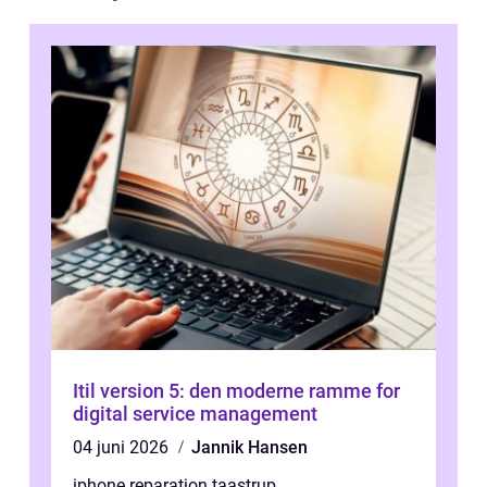
Itil version 5: den moderne ramme for
digital service management
04 juni 2026
Jannik Hansen
iphone reparation taastrup