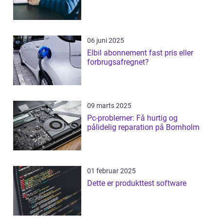
06 juni 2025
Elbil abonnement fast pris eller
forbrugsafregnet?
09 marts 2025
Pc-problemer: Få hurtig og
pålidelig reparation på Bornholm
01 februar 2025
Dette er produkttest software