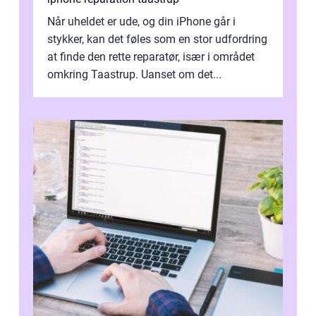
Når uheldet er ude, og din iPhone går i
stykker, kan det føles som en stor udfordring
at finde den rette reparatør, især i området
omkring Taastrup. Uanset om det...