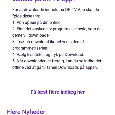
For at downloade indhold på DR TV App skal du
følge disse trin:
1. Åbn appen på din enhed.
2. Find det ønskede tv-program eller serie, som du
gerne vil downloade.
3. Tryk på download-ikonet ved siden af
programmet/serien.
4. Vælg kvaliteten og tryk på Download.
5. Når downloaden er færdig, kan du se indholdet
offline ved at gå til fanen Downloads på appen.
Få læst flere indlæg her
Flere Nyheder