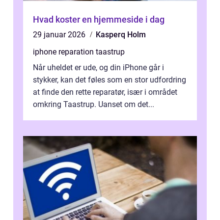
Hvad koster en hjemmeside i dag
29 januar 2026
Kasperq Holm
iphone reparation taastrup
Når uheldet er ude, og din iPhone går i
stykker, kan det føles som en stor udfordring
at finde den rette reparatør, især i området
omkring Taastrup. Uanset om det...