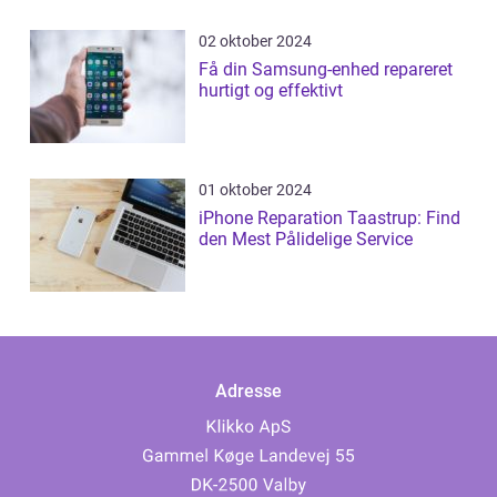
02 oktober 2024
Få din Samsung-enhed repareret
hurtigt og effektivt
01 oktober 2024
iPhone Reparation Taastrup: Find
den Mest Pålidelige Service
Adresse