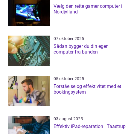
Vælg den rette gamer computer i
Nordjylland
07 oktober 2025
Sådan bygger du din egen
computer fra bunden
05 oktober 2025
Forståelse og effektivitet med et
bookingsystem
03 august 2025
Effektiv iPad-reparation i Taastrup