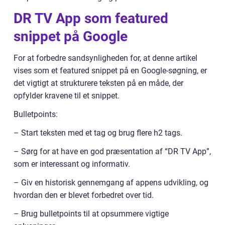
DR TV App som featured
snippet på Google
For at forbedre sandsynligheden for, at denne artikel
vises som et featured snippet på en Google-søgning, er
det vigtigt at strukturere teksten på en måde, der
opfylder kravene til et snippet.
Bulletpoints:
– Start teksten med et tag og brug flere h2 tags.
– Sørg for at have en god præsentation af “DR TV App”,
som er interessant og informativ.
– Giv en historisk gennemgang af appens udvikling, og
hvordan den er blevet forbedret over tid.
– Brug bulletpoints til at opsummere vigtige