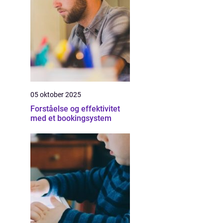
05 oktober 2025
Forståelse og effektivitet
med et bookingsystem