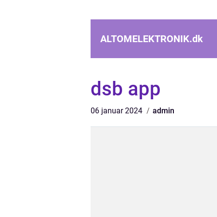
ALTOMELEKTRONIK.
dk
dsb app
06 januar 2024
admin