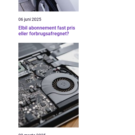
06 juni 2025
Elbil abonnement fast pris
eller forbrugsafregnet?