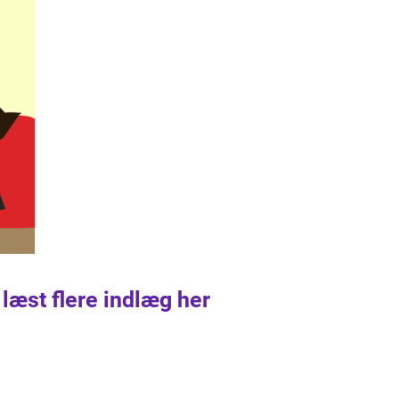
 læst flere indlæg her