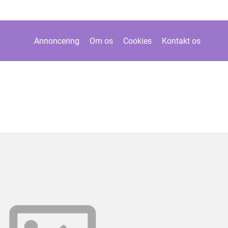
Annoncering
Om os
Cookies
Kontakt os