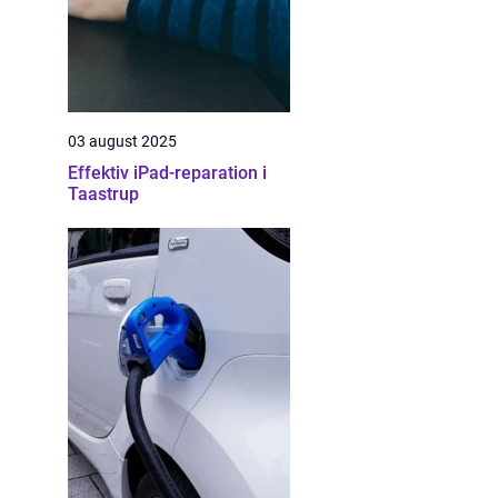
03 august 2025
Effektiv iPad-reparation i
Taastrup