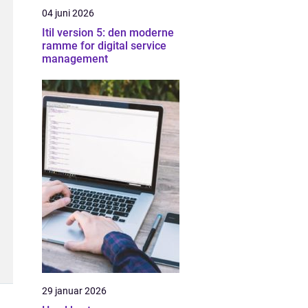
04 juni 2026
Itil version 5: den moderne
ramme for digital service
management
29 januar 2026