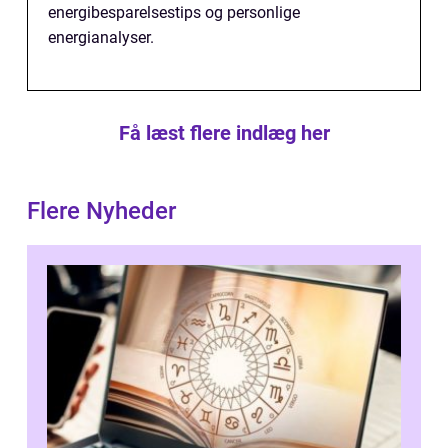
energibesparelsestips og personlige
energianalyser.
Få læst flere indlæg her
Flere Nyheder