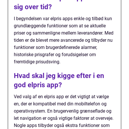
sig over tid?
I begyndelsen var elpris apps enkle og tilbød kun
grundlæggende funktioner som at se aktuelle
priser og sammenligne mellem leverandører. Med
tiden er de blevet mere avancerede og tilbyder nu
funktioner som brugerdefinerede alarmer,
historiske prisgrafer og forudsigelser om
fremtidige prisudsving.
Hvad skal jeg kigge efter i en
god elpris app?
Ved valg af en elpris app er det vigtigt at vælge
en, der er kompatibel med din mobiltelefon og
operativsystem. En brugervenlig grænseflade og
let navigation er også vigtige faktorer at overveje.
Nogle apps tilbyder også ekstra funktioner som