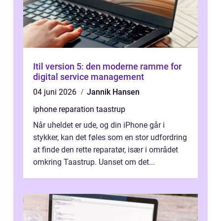
Itil version 5: den moderne ramme for
digital service management
04 juni 2026
Jannik Hansen
iphone reparation taastrup
Når uheldet er ude, og din iPhone går i
stykker, kan det føles som en stor udfordring
at finde den rette reparatør, især i området
omkring Taastrup. Uanset om det...