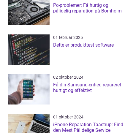
Pc-problemer: Få hurtig og
pålidelig reparation på Bornholm
01 februar 2025
Dette er produkttest software
02 oktober 2024
Få din Samsung-enhed repareret
hurtigt og effektivt
01 oktober 2024
iPhone Reparation Taastrup: Find
den Mest Pålidelige Service