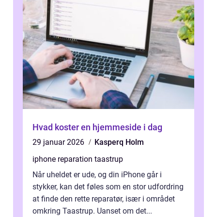
Hvad koster en hjemmeside i dag
29 januar 2026
Kasperq Holm
iphone reparation taastrup
Når uheldet er ude, og din iPhone går i
stykker, kan det føles som en stor udfordring
at finde den rette reparatør, især i området
omkring Taastrup. Uanset om det...