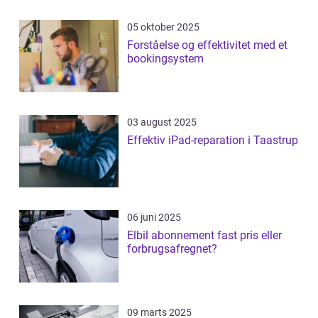
05 oktober 2025
Forståelse og effektivitet med et
bookingsystem
03 august 2025
Effektiv iPad-reparation i Taastrup
06 juni 2025
Elbil abonnement fast pris eller
forbrugsafregnet?
09 marts 2025