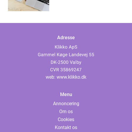
Adresse
web:
www.klikko.dk
Menu
Annoncering
Om os
Cookies
Kontakt os