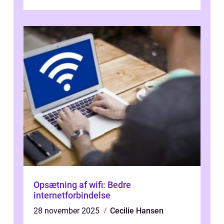
Opsætning af wifi: Bedre
internetforbindelse
28 november 2025
Cecilie Hansen