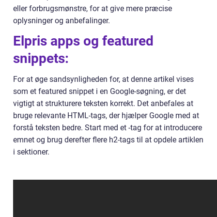
eller forbrugsmønstre, for at give mere præcise
oplysninger og anbefalinger.
Elpris apps og featured
snippets:
For at øge sandsynligheden for, at denne artikel vises
som et featured snippet i en Google-søgning, er det
vigtigt at strukturere teksten korrekt. Det anbefales at
bruge relevante HTML-tags, der hjælper Google med at
forstå teksten bedre. Start med et -tag for at introducere
emnet og brug derefter flere h2-tags til at opdele artiklen
i sektioner.