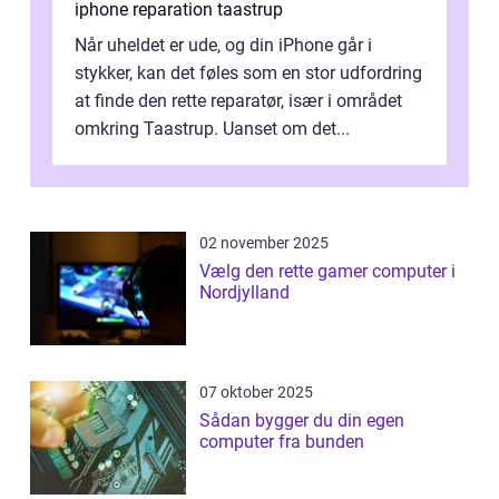
iphone reparation taastrup
Når uheldet er ude, og din iPhone går i
stykker, kan det føles som en stor udfordring
at finde den rette reparatør, især i området
omkring Taastrup. Uanset om det...
02 november 2025
Vælg den rette gamer computer i
Nordjylland
07 oktober 2025
Sådan bygger du din egen
computer fra bunden