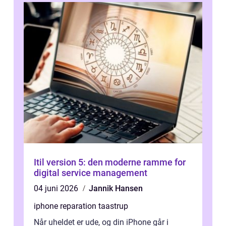
Itil version 5: den moderne ramme for
digital service management
04 juni 2026
Jannik Hansen
iphone reparation taastrup
Når uheldet er ude, og din iPhone går i