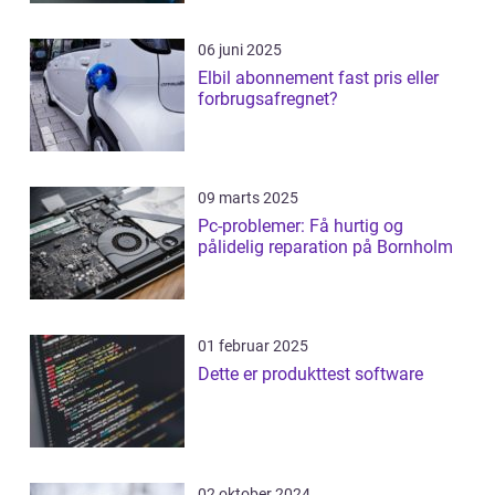
06 juni 2025
Elbil abonnement fast pris eller
forbrugsafregnet?
09 marts 2025
Pc-problemer: Få hurtig og
pålidelig reparation på Bornholm
01 februar 2025
Dette er produkttest software
02 oktober 2024