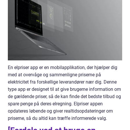
En elpriser app er en mobilapplikation, der hjælper dig
med at overvåge og sammenligne priserne på
elektricitet fra forskellige leverandører nær dig. Denne
type app er designet til at give brugerne information om
de gældende priser, så de kan finde det bedste tilbud og
spare penge på deres elregning. Elpriser appen
opdateres løbende og giver realtidsopdateringer om
priserne, så du altid kan træffe informerede valg.