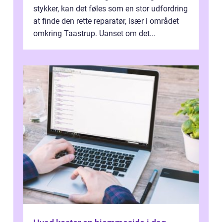
stykker, kan det føles som en stor udfordring
at finde den rette reparatør, især i området
omkring Taastrup. Uanset om det...