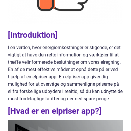
[Introduktion]
I en verden, hvor energiomkostninger er stigende, er det
vigtigt at have den rette information og værktøjer til at
træffe velinformerede beslutninger om vores elregning.
En af de mest effektive måder at opnå dette på er ved
hjælp af en elpriser app. En elpriser app giver dig
mulighed for at overvåge og sammenligne priserne på
el fra forskellige udbydere i realtid, så du kan udnytte de
mest fordelagtige tariffer og dermed spare penge.
[Hvad er en elpriser app?]