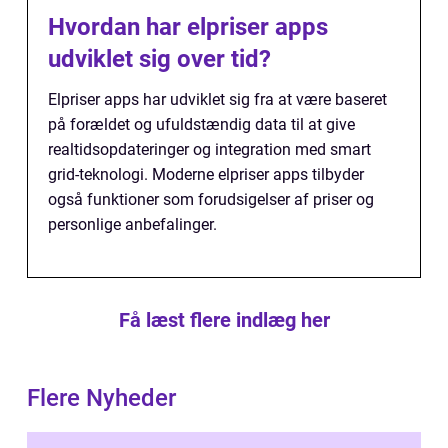
Hvordan har elpriser apps
udviklet sig over tid?
Elpriser apps har udviklet sig fra at være baseret
på forældet og ufuldstændig data til at give
realtidsopdateringer og integration med smart
grid-teknologi. Moderne elpriser apps tilbyder
også funktioner som forudsigelser af priser og
personlige anbefalinger.
Få læst flere indlæg her
Flere Nyheder