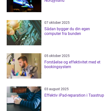
Nordjylland
07 oktober 2025
Sådan bygger du din egen
computer fra bunden
05 oktober 2025
Forståelse og effektivitet med et
bookingsystem
03 august 2025
Effektiv iPad-reparation i Taastrup