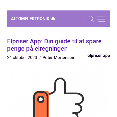
ALTOMELEKTRONIK.
dk
Elpriser App: Din guide til at spare
penge på elregningen
elpriser app
24 oktober 2023
Peter Mortensen