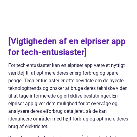
[Vigtigheden af en elpriser app
for tech-entusiaster]
For tech-entusiaster kan en elpriser app være et nyttigt
værktøj til at optimere deres energiforbrug og spare
penge. Tech-entusiaster er ofte bevidste om de nyeste
teknologitrends og ønsker at bruge deres tekniske viden
til at tage informerede og effektive beslutninger. En
elpriser app giver dem mulighed for at overvåge og
analysere deres elforbrug detaljeret, så de kan
identificere områder med højt forbrug og optimere deres
brug af elektricitet.