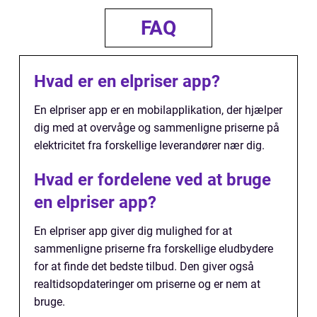
FAQ
Hvad er en elpriser app?
En elpriser app er en mobilapplikation, der hjælper
dig med at overvåge og sammenligne priserne på
elektricitet fra forskellige leverandører nær dig.
Hvad er fordelene ved at bruge
en elpriser app?
En elpriser app giver dig mulighed for at
sammenligne priserne fra forskellige eludbydere
for at finde det bedste tilbud. Den giver også
realtidsopdateringer om priserne og er nem at
bruge.