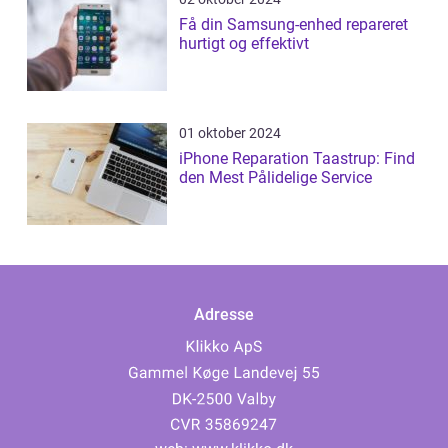
Få din Samsung-enhed repareret
hurtigt og effektivt
01 oktober 2024
iPhone Reparation Taastrup: Find
den Mest Pålidelige Service
Adresse