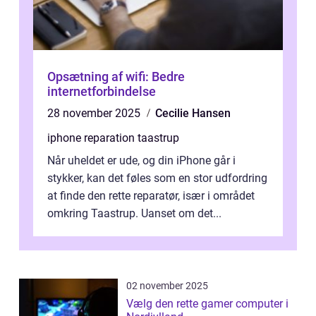
Opsætning af wifi: Bedre
internetforbindelse
28 november 2025
Cecilie Hansen
iphone reparation taastrup
Når uheldet er ude, og din iPhone går i
stykker, kan det føles som en stor udfordring
at finde den rette reparatør, især i området
omkring Taastrup. Uanset om det...
02 november 2025
Vælg den rette gamer computer i