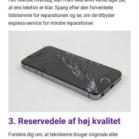
at ens telefon er klar. Spørg efter den forventede
tidsramme for reparationen og se, om de tilbyder
express-service for mindre reparationer.
3. Reservedele af høj kvalitet
Forsikre dig om, at teknikerne bruger originale eller