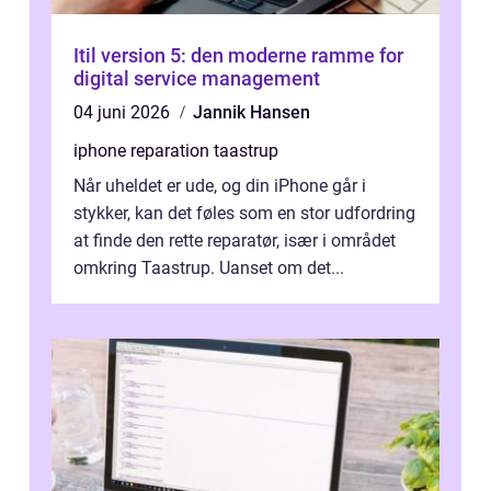
Itil version 5: den moderne ramme for
digital service management
04 juni 2026
Jannik Hansen
iphone reparation taastrup
Når uheldet er ude, og din iPhone går i
stykker, kan det føles som en stor udfordring
at finde den rette reparatør, især i området
omkring Taastrup. Uanset om det...