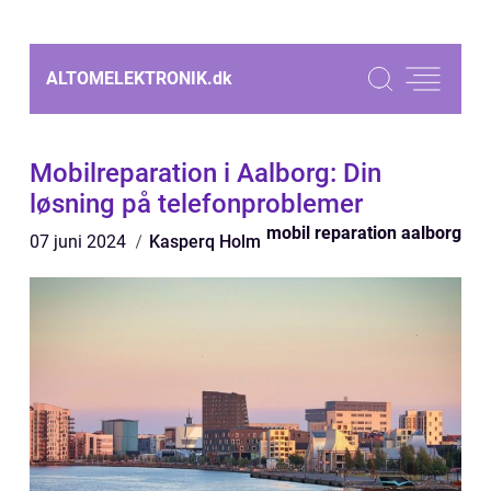
ALTOMELEKTRONIK.
dk
Mobilreparation i Aalborg: Din
løsning på telefonproblemer
mobil reparation aalborg
07 juni 2024
Kasperq Holm