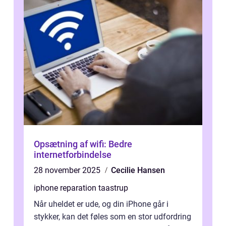
Opsætning af wifi: Bedre
internetforbindelse
28 november 2025
Cecilie Hansen
iphone reparation taastrup
Når uheldet er ude, og din iPhone går i
stykker, kan det føles som en stor udfordring