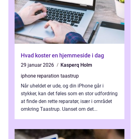
Hvad koster en hjemmeside i dag
29 januar 2026
Kasperq Holm
iphone reparation taastrup
Når uheldet er ude, og din iPhone går i
stykker, kan det føles som en stor udfordring
at finde den rette reparatør, især i området
omkring Taastrup. Uanset om det...