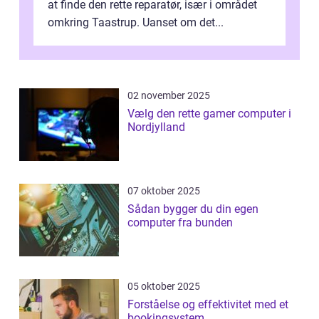
at finde den rette reparatør, især i området
omkring Taastrup. Uanset om det...
02 november 2025
Vælg den rette gamer computer i
Nordjylland
07 oktober 2025
Sådan bygger du din egen
computer fra bunden
05 oktober 2025
Forståelse og effektivitet med et
bookingsystem