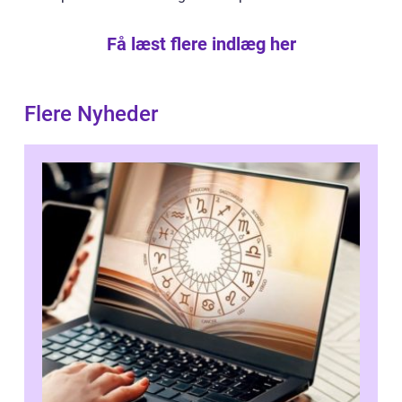
Få læst flere indlæg her
Flere Nyheder