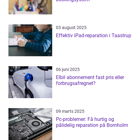
03 august 2025
Effektiv iPad-reparation i Taastrup
06 juni 2025
Elbil abonnement fast pris eller
forbrugsafregnet?
09 marts 2025
Pc-problemer: Få hurtig og
pålidelig reparation på Bornholm