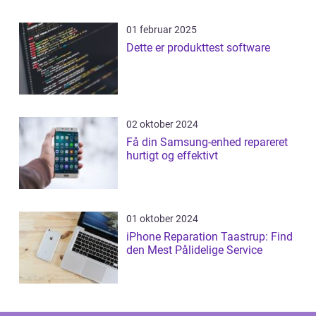
01 februar 2025
Dette er produkttest software
02 oktober 2024
Få din Samsung-enhed repareret
hurtigt og effektivt
01 oktober 2024
iPhone Reparation Taastrup: Find
den Mest Pålidelige Service