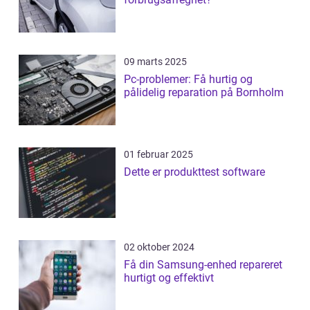
09 marts 2025
Pc-problemer: Få hurtig og
pålidelig reparation på Bornholm
01 februar 2025
Dette er produkttest software
02 oktober 2024
Få din Samsung-enhed repareret
hurtigt og effektivt