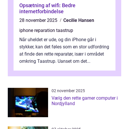
Opsætning af wifi: Bedre
internetforbindelse
28 november 2025
Cecilie Hansen
iphone reparation taastrup
Når uheldet er ude, og din iPhone går i
stykker, kan det føles som en stor udfordring
at finde den rette reparatør, især i området
omkring Taastrup. Uanset om det...
02 november 2025
Vælg den rette gamer computer i
Nordjylland