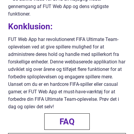
gennemgang af FUT Web App og dens vigtigste
funktioner.
Konklusion:
FUT Web App har revolutioneret FIFA Ultimate Team-
oplevelsen ved at give spillere mulighed for at
administrere deres hold og handle med spillerkort fra
forskellige enheder. Denne webbaserede applikation har
udviklet sig over årene og tilføjet flere funktioner for at
forbedre spiloplevelsen og engagere spillere mere.
Uanset om du er en hardcore FIFA-spiller eller casual
gamer, er FUT Web App et must-have-værktøj for at
forbedre din FIFA Ultimate Team-oplevelse. Prøv det i
dag og oplev det selv!
FAQ