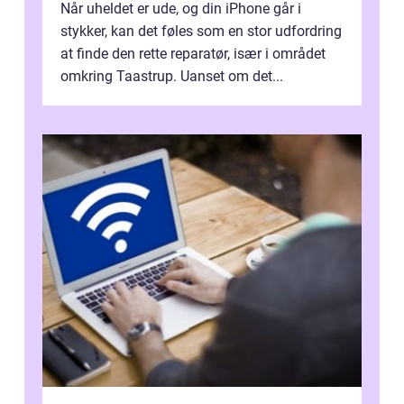
Når uheldet er ude, og din iPhone går i
stykker, kan det føles som en stor udfordring
at finde den rette reparatør, især i området
omkring Taastrup. Uanset om det...