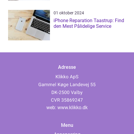
01 oktober 2024
iPhone Reparation Taastrup: Find
den Mest Pålidelige Service
Adresse
web:
www.klikko.dk
Menu