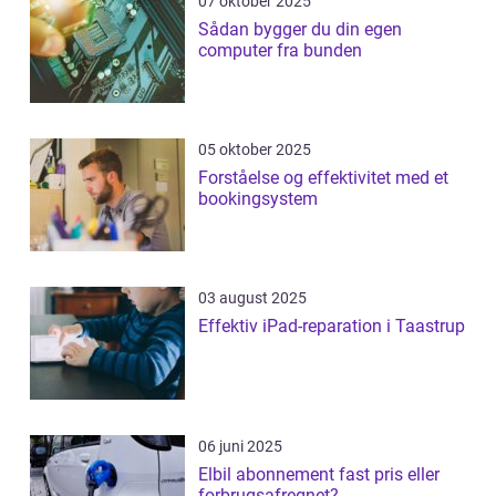
07 oktober 2025
Sådan bygger du din egen
computer fra bunden
05 oktober 2025
Forståelse og effektivitet med et
bookingsystem
03 august 2025
Effektiv iPad-reparation i Taastrup
06 juni 2025
Elbil abonnement fast pris eller
forbrugsafregnet?