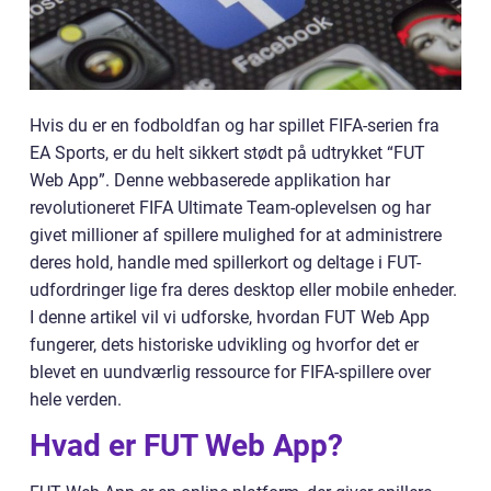
Hvis du er en fodboldfan og har spillet FIFA-serien fra
EA Sports, er du helt sikkert stødt på udtrykket “FUT
Web App”. Denne webbaserede applikation har
revolutioneret FIFA Ultimate Team-oplevelsen og har
givet millioner af spillere mulighed for at administrere
deres hold, handle med spillerkort og deltage i FUT-
udfordringer lige fra deres desktop eller mobile enheder.
I denne artikel vil vi udforske, hvordan FUT Web App
fungerer, dets historiske udvikling og hvorfor det er
blevet en uundværlig ressource for FIFA-spillere over
hele verden.
Hvad er FUT Web App?