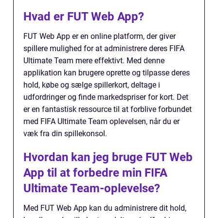
Hvad er FUT Web App?
FUT Web App er en online platform, der giver
spillere mulighed for at administrere deres FIFA
Ultimate Team mere effektivt. Med denne
applikation kan brugere oprette og tilpasse deres
hold, købe og sælge spillerkort, deltage i
udfordringer og finde markedspriser for kort. Det
er en fantastisk ressource til at forblive forbundet
med FIFA Ultimate Team oplevelsen, når du er
væk fra din spillekonsol.
Hvordan kan jeg bruge FUT Web
App til at forbedre min FIFA
Ultimate Team-oplevelse?
Med FUT Web App kan du administrere dit hold,