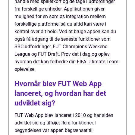
handle med spillerkort og deltage i udfordringer
fra forskellige enheder. Applikationen giver
mulighed for en sømløs integration mellem
forskellige platforme, så du altid kan være i
kontrol over dit hold. Ved at bruge appen kan du
også få adgang til de seneste funktioner som
SBC-udfordringer, FUT Champions Weekend
League og FUT Draft. Prøv det i dag og oplev,
hvordan det kan forbedre din FIFA Ultimate Team-
oplevelse.
Hvornår blev FUT Web App
lanceret, og hvordan har det
udviklet sig?
FUT Web App blev lanceret i 2010 og har siden
udviklet sig og tilføjet flere funktioner. I
begyndelsen var appen begrænset til