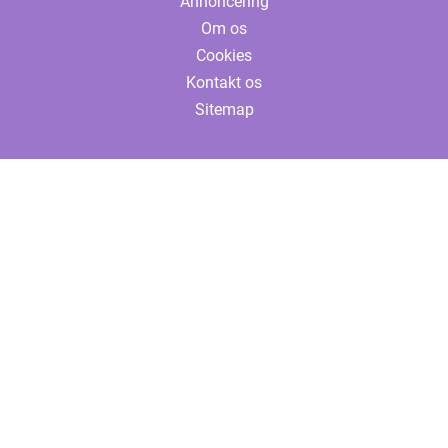
Annoncering
Om os
Cookies
Kontakt os
Sitemap