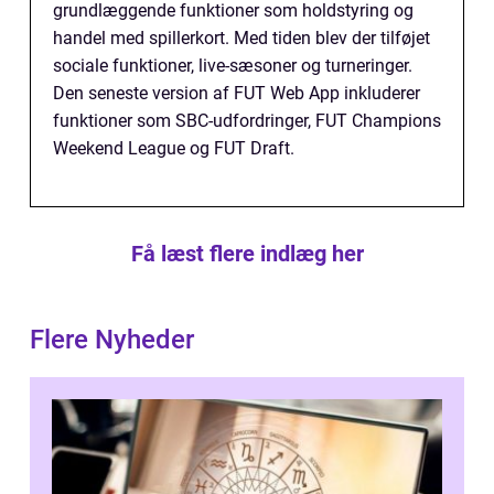
grundlæggende funktioner som holdstyring og
handel med spillerkort. Med tiden blev der tilføjet
sociale funktioner, live-sæsoner og turneringer.
Den seneste version af FUT Web App inkluderer
funktioner som SBC-udfordringer, FUT Champions
Weekend League og FUT Draft.
Få læst flere indlæg her
Flere Nyheder