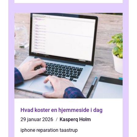
Hvad koster en hjemmeside i dag
29 januar 2026
Kasperq Holm
iphone reparation taastrup