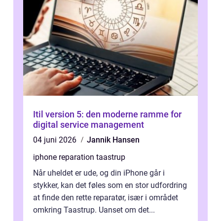
Itil version 5: den moderne ramme for
digital service management
04 juni 2026
Jannik Hansen
iphone reparation taastrup
Når uheldet er ude, og din iPhone går i
stykker, kan det føles som en stor udfordring
at finde den rette reparatør, især i området
omkring Taastrup. Uanset om det...