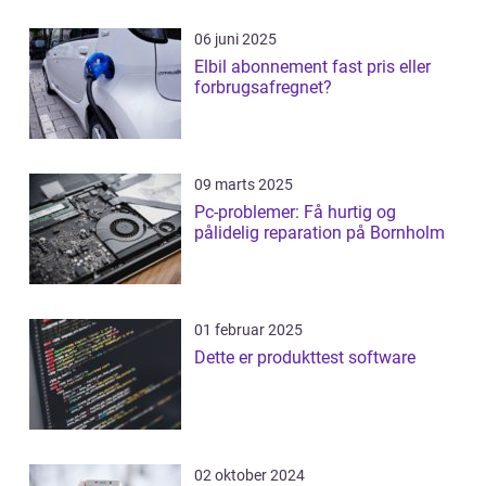
06 juni 2025
Elbil abonnement fast pris eller
forbrugsafregnet?
09 marts 2025
Pc-problemer: Få hurtig og
pålidelig reparation på Bornholm
01 februar 2025
Dette er produkttest software
02 oktober 2024