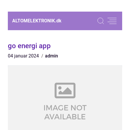
ALTOMELEKTRONIK.
dk
go energi app
04 januar 2024
admin