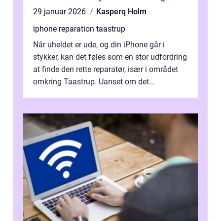
29 januar 2026
Kasperq Holm
iphone reparation taastrup
Når uheldet er ude, og din iPhone går i
stykker, kan det føles som en stor udfordring
at finde den rette reparatør, især i området
omkring Taastrup. Uanset om det...