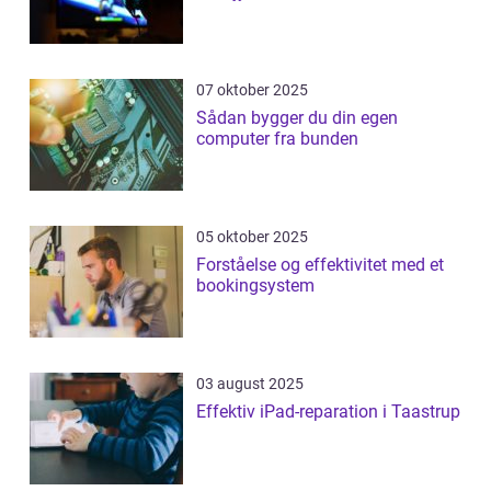
07 oktober 2025
Sådan bygger du din egen
computer fra bunden
05 oktober 2025
Forståelse og effektivitet med et
bookingsystem
03 august 2025
Effektiv iPad-reparation i Taastrup