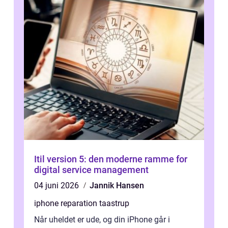
Itil version 5: den moderne ramme for
digital service management
04 juni 2026
Jannik Hansen
iphone reparation taastrup
Når uheldet er ude, og din iPhone går i