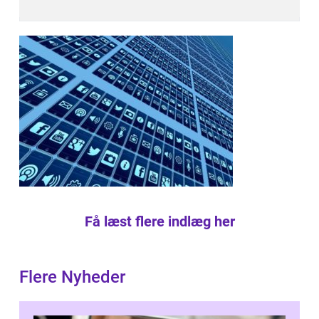
Få læst flere indlæg her
Flere Nyheder