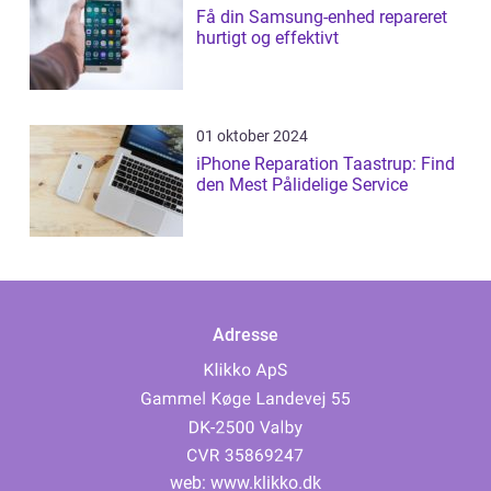
Få din Samsung-enhed repareret
hurtigt og effektivt
01 oktober 2024
iPhone Reparation Taastrup: Find
den Mest Pålidelige Service
Adresse
web:
www.klikko.dk