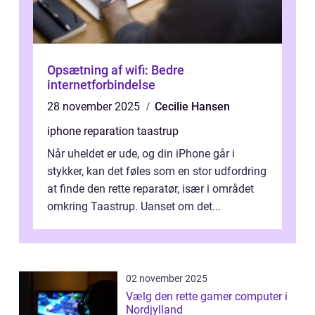
Opsætning af wifi: Bedre
internetforbindelse
28 november 2025
Cecilie Hansen
iphone reparation taastrup
Når uheldet er ude, og din iPhone går i
stykker, kan det føles som en stor udfordring
at finde den rette reparatør, især i området
omkring Taastrup. Uanset om det...
02 november 2025
Vælg den rette gamer computer i
Nordjylland