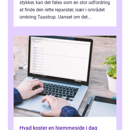
stykker, kan det føles som en stor udfordring
at finde den rette reparatør, især i området
omkring Taastrup. Uanset om det...
Hvad koster en hjemmeside i dag