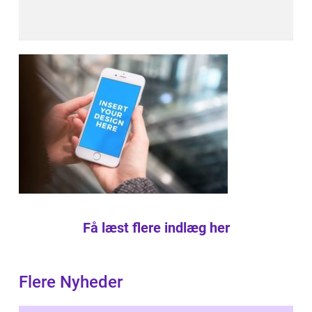
Få læst flere indlæg her
Flere Nyheder