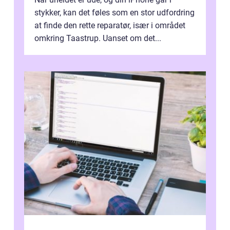
stykker, kan det føles som en stor udfordring
at finde den rette reparatør, især i området
omkring Taastrup. Uanset om det...