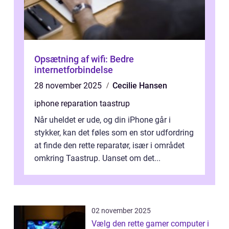
Opsætning af wifi: Bedre
internetforbindelse
28 november 2025
Cecilie Hansen
iphone reparation taastrup
Når uheldet er ude, og din iPhone går i
stykker, kan det føles som en stor udfordring
at finde den rette reparatør, især i området
omkring Taastrup. Uanset om det...
02 november 2025
Vælg den rette gamer computer i