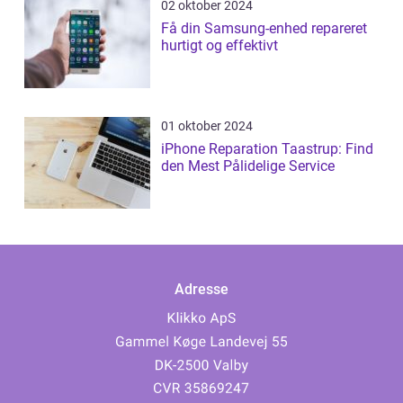
02 oktober 2024
Få din Samsung-enhed repareret
hurtigt og effektivt
01 oktober 2024
iPhone Reparation Taastrup: Find
den Mest Pålidelige Service
Adresse