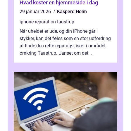
Hvad koster en hjemmeside i dag
29 januar 2026
Kasperq Holm
iphone reparation taastrup
Når uheldet er ude, og din iPhone går i
stykker, kan det føles som en stor udfordring
at finde den rette reparatør, især i området
omkring Taastrup. Uanset om det...