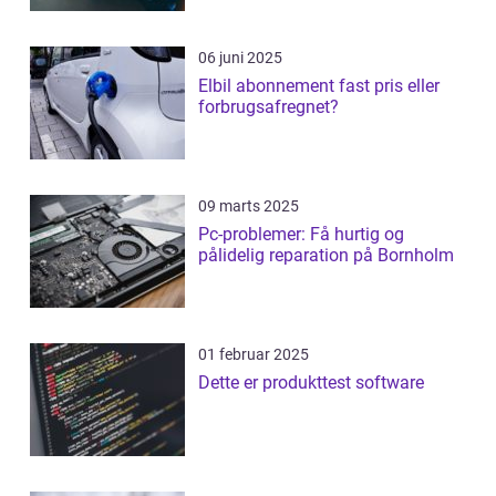
06 juni 2025
Elbil abonnement fast pris eller
forbrugsafregnet?
09 marts 2025
Pc-problemer: Få hurtig og
pålidelig reparation på Bornholm
01 februar 2025
Dette er produkttest software