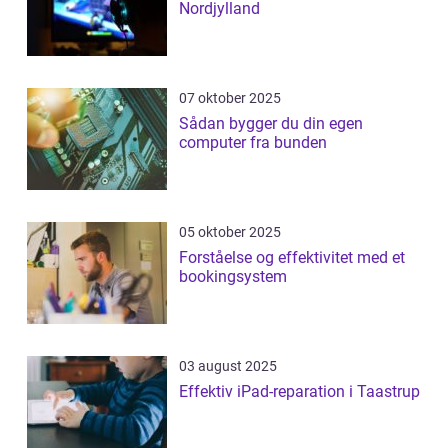
Nordjylland
07 oktober 2025
Sådan bygger du din egen
computer fra bunden
05 oktober 2025
Forståelse og effektivitet med et
bookingsystem
03 august 2025
Effektiv iPad-reparation i Taastrup