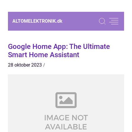
ALTOMELEKTRONIK.
dk
Google Home App: The Ultimate
Smart Home Assistant
28 oktober 2023