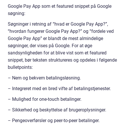
Google Pay App som et featured snippet på Google
søgning:
Søgninger i retning af “hvad er Google Pay App?”,
“hvordan fungerer Google Pay App?” og “fordele ved
Google Pay App” er blandt de mest almindelige
søgninger, der vises på Google. For at øge
sandsynligheden for at blive vist som et featured
snippet, bør teksten struktureres og opdeles i følgende
bulletpoints:
– Nem og bekvem betalingsløsning.
– Integreret med en bred vifte af betalingstjenester.
– Mulighed for one-touch betalinger.
– Sikkerhed og beskyttelse af brugeroplysninger.
– Pengeoverførsler og peer-to-peer betalinger.