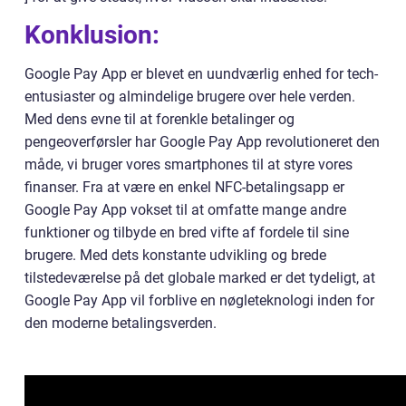
Konklusion:
Google Pay App er blevet en uundværlig enhed for tech-
entusiaster og almindelige brugere over hele verden.
Med dens evne til at forenkle betalinger og
pengeoverførsler har Google Pay App revolutioneret den
måde, vi bruger vores smartphones til at styre vores
finanser. Fra at være en enkel NFC-betalingsapp er
Google Pay App vokset til at omfatte mange andre
funktioner og tilbyde en bred vifte af fordele til sine
brugere. Med dets konstante udvikling og brede
tilstedeværelse på det globale marked er det tydeligt, at
Google Pay App vil forblive en nøgleteknologi inden for
den moderne betalingsverden.