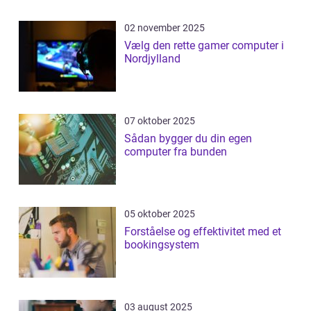
02 november 2025
Vælg den rette gamer computer i
Nordjylland
07 oktober 2025
Sådan bygger du din egen
computer fra bunden
05 oktober 2025
Forståelse og effektivitet med et
bookingsystem
03 august 2025