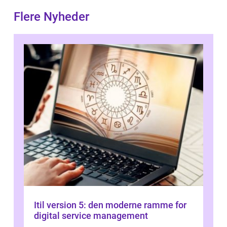
Flere Nyheder
Itil version 5: den moderne ramme for
digital service management