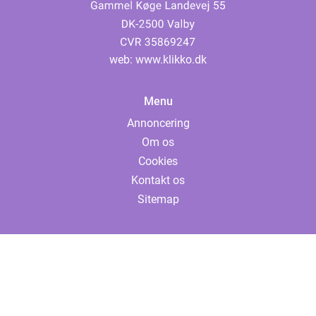
web:
www.klikko.dk
Menu
Annoncering
Om os
Cookies
Kontakt os
Sitemap