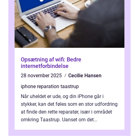
Opsætning af wifi: Bedre
internetforbindelse
28 november 2025
Cecilie Hansen
iphone reparation taastrup
Når uheldet er ude, og din iPhone går i
stykker, kan det føles som en stor udfordring
at finde den rette reparatør, især i området
omkring Taastrup. Uanset om det...