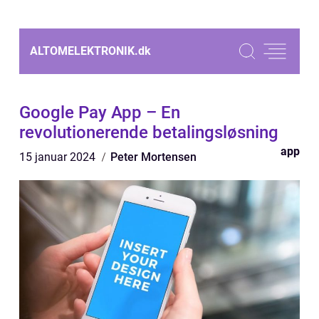
ALTOMELEKTRONIK.
dk
Google Pay App – En
revolutionerende betalingsløsning
app
15 januar 2024
Peter Mortensen