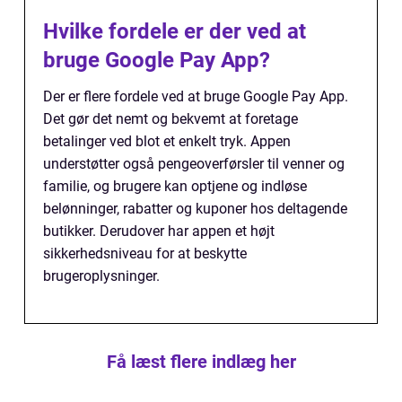
Hvilke fordele er der ved at
bruge Google Pay App?
Der er flere fordele ved at bruge Google Pay App.
Det gør det nemt og bekvemt at foretage
betalinger ved blot et enkelt tryk. Appen
understøtter også pengeoverførsler til venner og
familie, og brugere kan optjene og indløse
belønninger, rabatter og kuponer hos deltagende
butikker. Derudover har appen et højt
sikkerhedsniveau for at beskytte
brugeroplysninger.
Få læst flere indlæg her