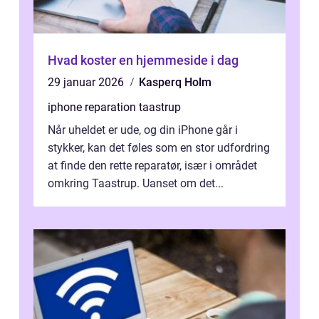
Hvad koster en hjemmeside i dag
29 januar 2026
Kasperq Holm
iphone reparation taastrup
Når uheldet er ude, og din iPhone går i
stykker, kan det føles som en stor udfordring
at finde den rette reparatør, især i området
omkring Taastrup. Uanset om det...