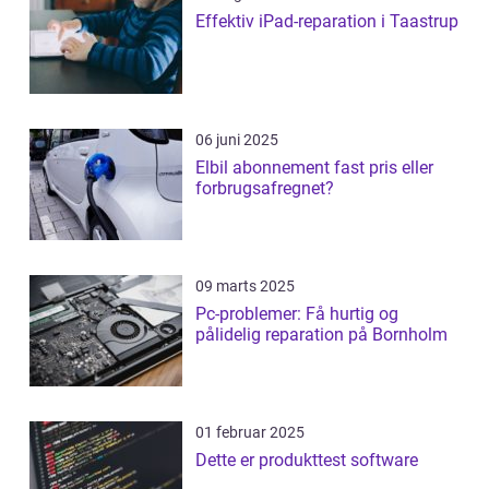
Effektiv iPad-reparation i Taastrup
06 juni 2025
Elbil abonnement fast pris eller
forbrugsafregnet?
09 marts 2025
Pc-problemer: Få hurtig og
pålidelig reparation på Bornholm
01 februar 2025
Dette er produkttest software