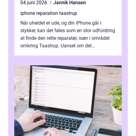
04 juni 2026
Jannik Hansen
iphone reparation taastrup
Når uheldet er ude, og din iPhone går i
stykker, kan det føles som en stor udfordring
at finde den rette reparatør, især i området
omkring Taastrup. Uanset om det...