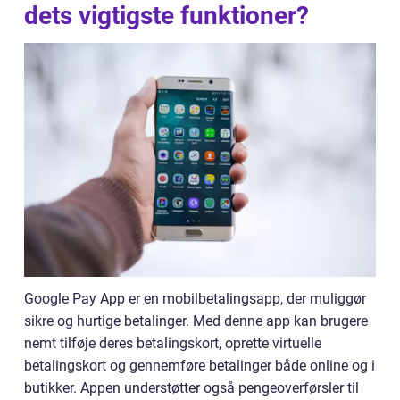
dets vigtigste funktioner?
Google Pay App er en mobilbetalingsapp, der muliggør
sikre og hurtige betalinger. Med denne app kan brugere
nemt tilføje deres betalingskort, oprette virtuelle
betalingskort og gennemføre betalinger både online og i
butikker. Appen understøtter også pengeoverførsler til