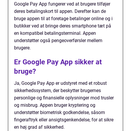
Google Pay App fungerer ved at brugere tilføjer
deres betalingskort til appen. Derefter kan de
bruge appen til at foretage betalinger online og i
butikker ved at bringe deres smartphone tæt på
en kompatibel betalingsterminal. Appen
understøtter også pengeoverførsler mellem
brugere.
Er Google Pay App sikker at
bruge?
Ja, Google Pay App er udstyret med et robust
sikkerhedssystem, der beskytter brugernes
personlige og finansielle oplysninger mod trusler
og misbrug. Appen bruger kryptering og
understøtter biometrisk godkendelse, såsom
fingeraftryk eller ansigtsgenkendelse, for at sikre
en høj grad af sikkerhed.