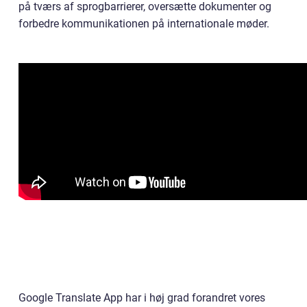
på tværs af sprogbarrierer, oversætte dokumenter og
forbedre kommunikationen på internationale møder.
Google Translate App har i høj grad forandret vores