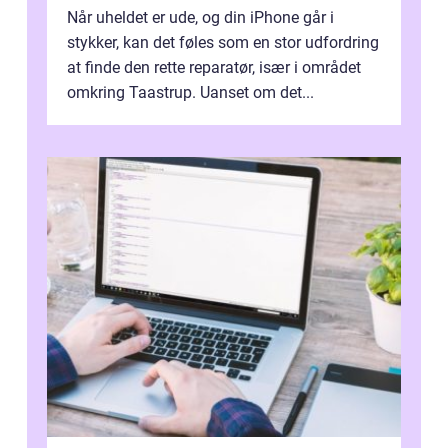
Når uheldet er ude, og din iPhone går i
stykker, kan det føles som en stor udfordring
at finde den rette reparatør, især i området
omkring Taastrup. Uanset om det...