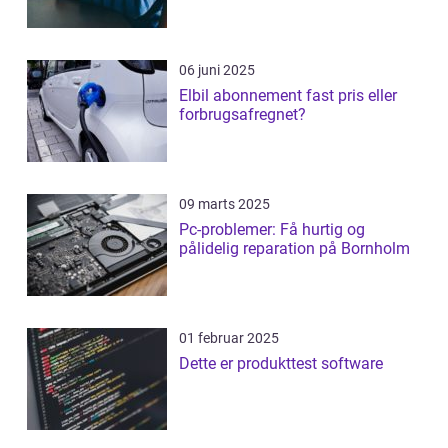
06 juni 2025
Elbil abonnement fast pris eller
forbrugsafregnet?
09 marts 2025
Pc-problemer: Få hurtig og
pålidelig reparation på Bornholm
01 februar 2025
Dette er produkttest software