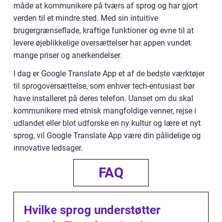
måde at kommunikere på tværs af sprog og har gjort
verden til et mindre sted. Med sin intuitive
brugergrænseflade, kraftige funktioner og evne til at
levere øjeblikkelige oversættelser har appen vundet
mange priser og anerkendelser.
I dag er Google Translate App et af de bedste værktøjer
til sprogoversættelse, som enhver tech-entusiast bør
have installeret på deres telefon. Uanset om du skal
kommunikere med etnisk mangfoldige venner, rejse i
udlandet eller blot udforske en ny kultur og lære et nyt
sprog, vil Google Translate App være din pålidelige og
innovative ledsager.
FAQ
Hvilke sprog understøtter