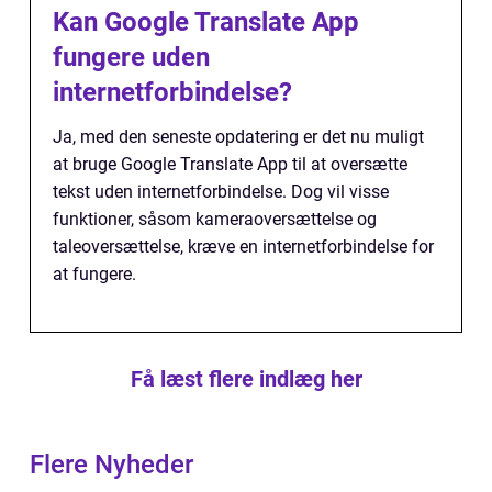
Kan Google Translate App
fungere uden
internetforbindelse?
Ja, med den seneste opdatering er det nu muligt
at bruge Google Translate App til at oversætte
tekst uden internetforbindelse. Dog vil visse
funktioner, såsom kameraoversættelse og
taleoversættelse, kræve en internetforbindelse for
at fungere.
Få læst flere indlæg her
Flere Nyheder