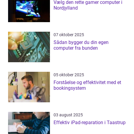
Vælg den rette gamer computer i
Nordjylland
07 oktober 2025
Sådan bygger du din egen
computer fra bunden
05 oktober 2025
Forståelse og effektivitet med et
bookingsystem
03 august 2025
Effektiv iPad-reparation i Taastrup