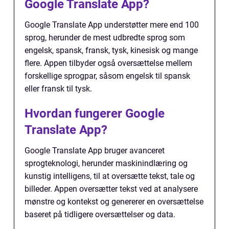
Google Translate App?
Google Translate App understøtter mere end 100
sprog, herunder de mest udbredte sprog som
engelsk, spansk, fransk, tysk, kinesisk og mange
flere. Appen tilbyder også oversættelse mellem
forskellige sprogpar, såsom engelsk til spansk
eller fransk til tysk.
Hvordan fungerer Google
Translate App?
Google Translate App bruger avanceret
sprogteknologi, herunder maskinindlæring og
kunstig intelligens, til at oversætte tekst, tale og
billeder. Appen oversætter tekst ved at analysere
mønstre og kontekst og genererer en oversættelse
baseret på tidligere oversættelser og data.