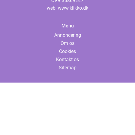
web:
www.klikko.dk
Menu
Annoncering
Om os
Cookies
Kontakt os
Sitemap