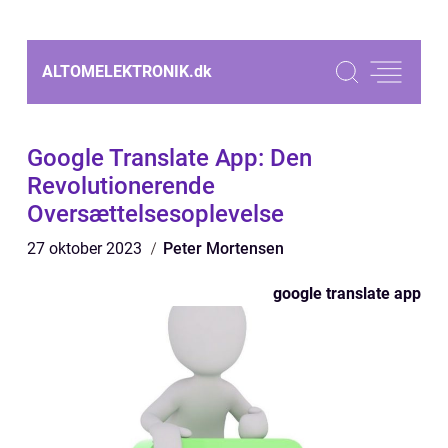
ALTOMELEKTRONIK.
dk
Google Translate App: Den
Revolutionerende
Oversættelsesoplevelse
27 oktober 2023
Peter Mortensen
google translate app