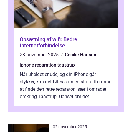
Opsætning af wifi: Bedre
internetforbindelse
28 november 2025
Cecilie Hansen
iphone reparation taastrup
Når uheldet er ude, og din iPhone går i
stykker, kan det føles som en stor udfordring
at finde den rette reparatør, især i området
omkring Taastrup. Uanset om det...
02 november 2025