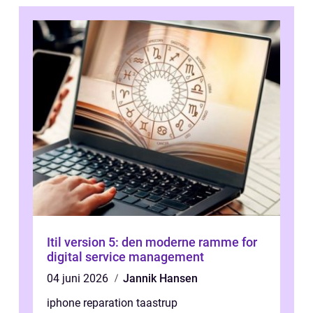
Itil version 5: den moderne ramme for
digital service management
04 juni 2026
Jannik Hansen
iphone reparation taastrup