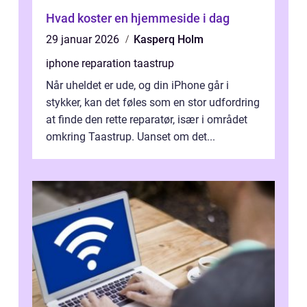
Hvad koster en hjemmeside i dag
29 januar 2026
Kasperq Holm
iphone reparation taastrup
Når uheldet er ude, og din iPhone går i
stykker, kan det føles som en stor udfordring
at finde den rette reparatør, især i området
omkring Taastrup. Uanset om det...