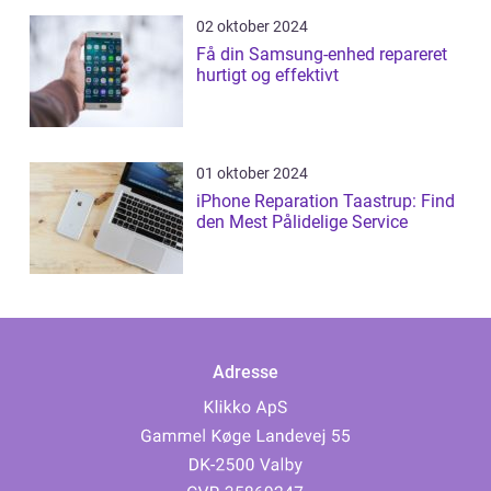
02 oktober 2024
Få din Samsung-enhed repareret
hurtigt og effektivt
01 oktober 2024
iPhone Reparation Taastrup: Find
den Mest Pålidelige Service
Adresse