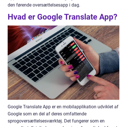
den førende oversættelsesapp i dag.
Hvad er Google Translate App?
Google Translate App er en mobilapplikation udviklet af
Google som en del af deres omfattende
sprogoversættelsesværktøj. Det fungerer som en