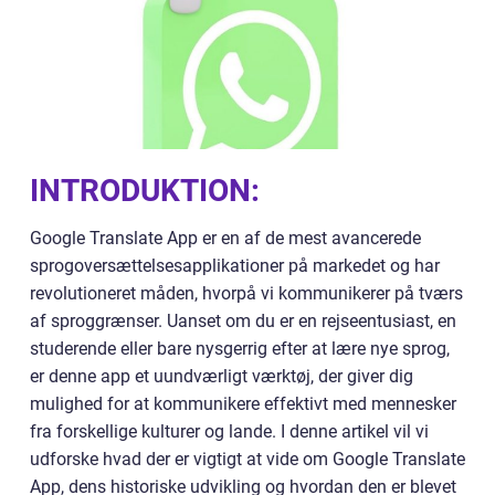
INTRODUKTION:
Google Translate App er en af de mest avancerede
sprogoversættelsesapplikationer på markedet og har
revolutioneret måden, hvorpå vi kommunikerer på tværs
af sproggrænser. Uanset om du er en rejseentusiast, en
studerende eller bare nysgerrig efter at lære nye sprog,
er denne app et uundværligt værktøj, der giver dig
mulighed for at kommunikere effektivt med mennesker
fra forskellige kulturer og lande. I denne artikel vil vi
udforske hvad der er vigtigt at vide om Google Translate
App, dens historiske udvikling og hvordan den er blevet