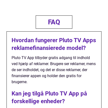
FAQ
Hvordan fungerer Pluto TV Apps
reklamefinansierede model?
Pluto TV App tilbyder gratis adgang til indhold
ved hjælp af reklamer. Brugere ser reklamer, mens
de ser indholdet, og det er disse reklamer, der
finansierer appen og holder den gratis for
brugerne.
Kan jeg tilgå Pluto TV App på
forskellige enheder?