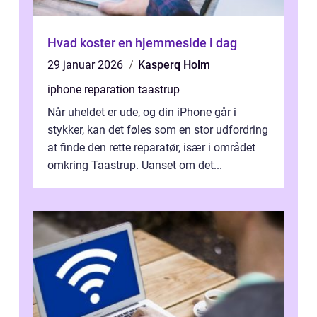
Hvad koster en hjemmeside i dag
29 januar 2026
Kasperq Holm
iphone reparation taastrup
Når uheldet er ude, og din iPhone går i
stykker, kan det føles som en stor udfordring
at finde den rette reparatør, især i området
omkring Taastrup. Uanset om det...