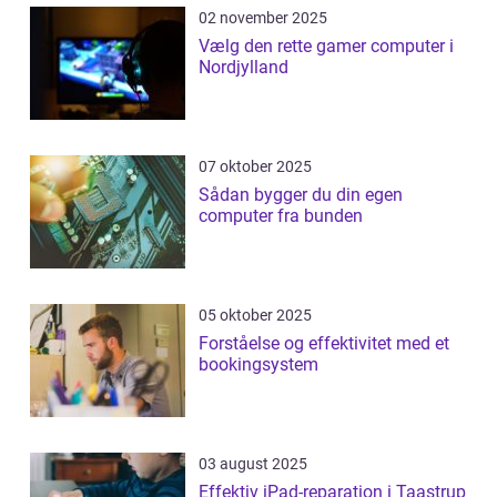
02 november 2025
Vælg den rette gamer computer i
Nordjylland
07 oktober 2025
Sådan bygger du din egen
computer fra bunden
05 oktober 2025
Forståelse og effektivitet med et
bookingsystem
03 august 2025
Effektiv iPad-reparation i Taastrup