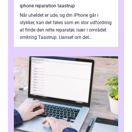
iphone reparation taastrup
Når uheldet er ude, og din iPhone går i
stykker, kan det føles som en stor udfordring
at finde den rette reparatør, især i området
omkring Taastrup. Uanset om det...