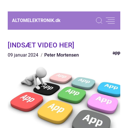
ALTOMELEKTRONIK.
dk
[INDSÆT VIDEO HER]
app
09 januar 2024
Peter Mortensen