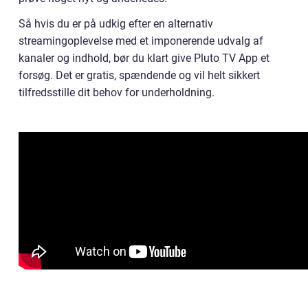
Så hvis du er på udkig efter en alternativ
streamingoplevelse med et imponerende udvalg af
kanaler og indhold, bør du klart give Pluto TV App et
forsøg. Det er gratis, spændende og vil helt sikkert
tilfredsstille dit behov for underholdning.