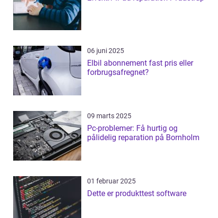
06 juni 2025
Elbil abonnement fast pris eller
forbrugsafregnet?
09 marts 2025
Pc-problemer: Få hurtig og
pålidelig reparation på Bornholm
01 februar 2025
Dette er produkttest software