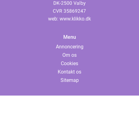
web:
www.klikko.dk
Menu
Annoncering
Om os
Cookies
Kontakt os
Sitemap