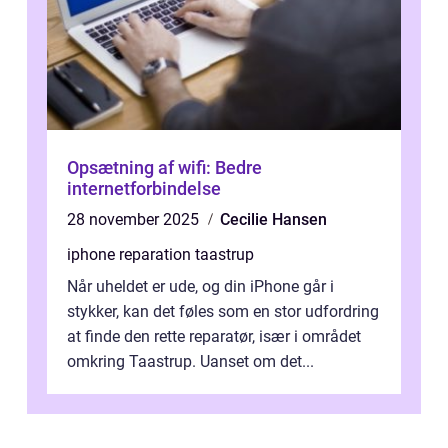
Opsætning af wifi: Bedre
internetforbindelse
28 november 2025
Cecilie Hansen
iphone reparation taastrup
Når uheldet er ude, og din iPhone går i
stykker, kan det føles som en stor udfordring
at finde den rette reparatør, især i området
omkring Taastrup. Uanset om det...