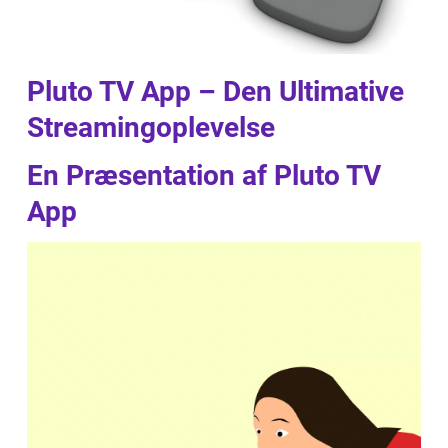
Pluto TV App – Den Ultimative
Streamingoplevelse
En Præsentation af Pluto TV
App