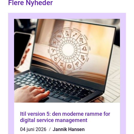
Flere Nyheder
Itil version 5: den moderne ramme for
digital service management
04 juni 2026
Jannik Hansen