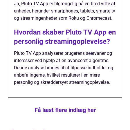
Ja, Pluto TV App er tilgængelig på en bred vifte af
enheder, herunder smartphones, tablets, smarte tv
og streamingenheder som Roku og Chromecast.
Hvordan skaber Pluto TV App en
personlig streamingoplevelse?
Pluto TV App analyserer brugerens seervaner og
interesser ved hjælp af en avanceret algoritme.
Denne analyse bruges til at tilpasse indholdet og
anbefalingerne, hvilket resulterer i en mere
personlig og skræddersyet streamingoplevelse.
Få læst flere indlæg her