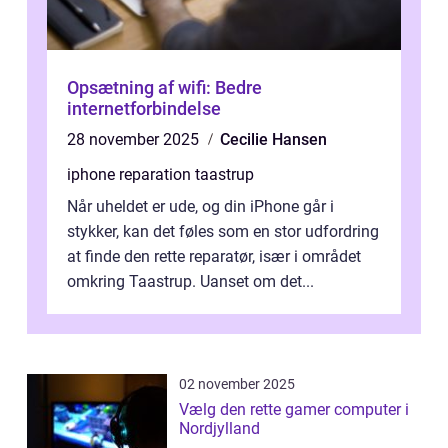
Opsætning af wifi: Bedre
internetforbindelse
28 november 2025
Cecilie Hansen
iphone reparation taastrup
Når uheldet er ude, og din iPhone går i
stykker, kan det føles som en stor udfordring
at finde den rette reparatør, især i området
omkring Taastrup. Uanset om det...
02 november 2025
Vælg den rette gamer computer i
Nordjylland