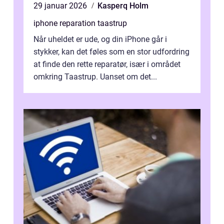
29 januar 2026
Kasperq Holm
iphone reparation taastrup
Når uheldet er ude, og din iPhone går i
stykker, kan det føles som en stor udfordring
at finde den rette reparatør, især i området
omkring Taastrup. Uanset om det...