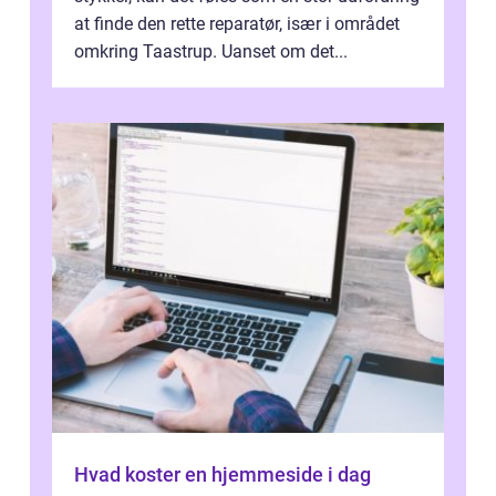
at finde den rette reparatør, især i området
omkring Taastrup. Uanset om det...
Hvad koster en hjemmeside i dag