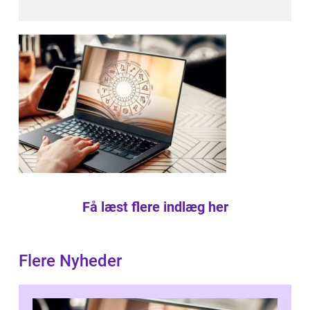
Få læst flere indlæg her
Flere Nyheder