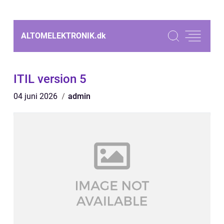
ALTOMELEKTRONIK.
dk
ITIL version 5
04 juni 2026
admin