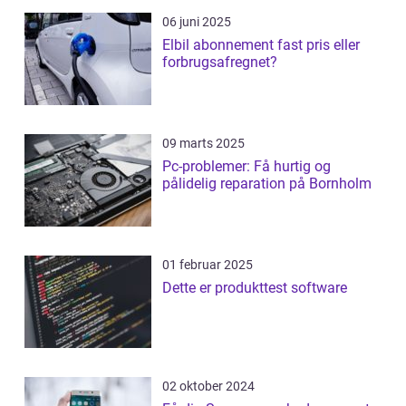
06 juni 2025
Elbil abonnement fast pris eller
forbrugsafregnet?
09 marts 2025
Pc-problemer: Få hurtig og
pålidelig reparation på Bornholm
01 februar 2025
Dette er produkttest software
02 oktober 2024