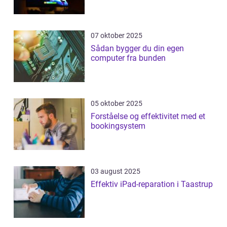
07 oktober 2025
Sådan bygger du din egen
computer fra bunden
05 oktober 2025
Forståelse og effektivitet med et
bookingsystem
03 august 2025
Effektiv iPad-reparation i Taastrup