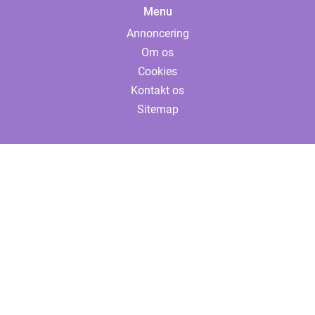
Menu
Annoncering
Om os
Cookies
Kontakt os
Sitemap