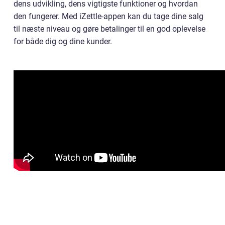
dens udvikling, dens vigtigste funktioner og hvordan
den fungerer. Med iZettle-appen kan du tage dine salg
til næste niveau og gøre betalinger til en god oplevelse
for både dig og dine kunder.