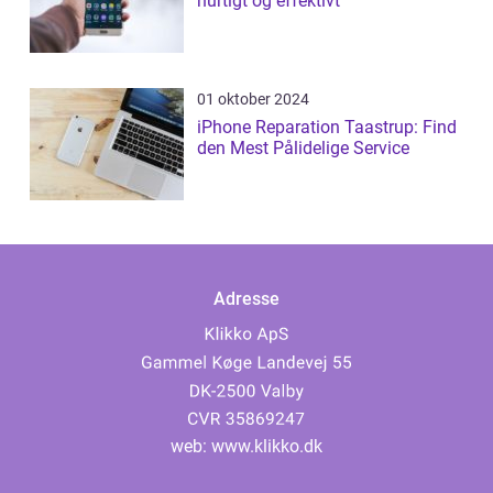
hurtigt og effektivt
01 oktober 2024
iPhone Reparation Taastrup: Find
den Mest Pålidelige Service
Adresse
web:
www.klikko.dk