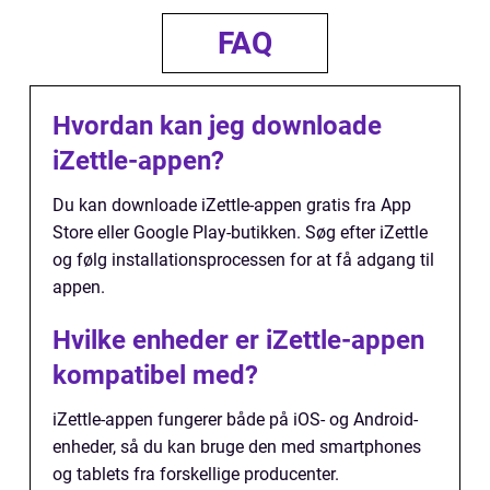
FAQ
Hvordan kan jeg downloade
iZettle-appen?
Du kan downloade iZettle-appen gratis fra App
Store eller Google Play-butikken. Søg efter iZettle
og følg installationsprocessen for at få adgang til
appen.
Hvilke enheder er iZettle-appen
kompatibel med?
iZettle-appen fungerer både på iOS- og Android-
enheder, så du kan bruge den med smartphones
og tablets fra forskellige producenter.