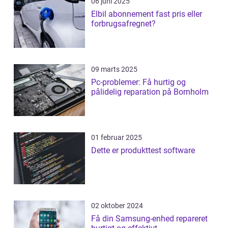
06 juni 2025
Elbil abonnement fast pris eller
forbrugsafregnet?
09 marts 2025
Pc-problemer: Få hurtig og
pålidelig reparation på Bornholm
01 februar 2025
Dette er produkttest software
02 oktober 2024
Få din Samsung-enhed repareret