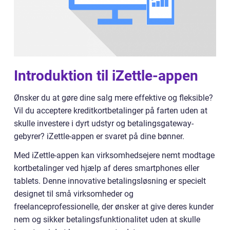
Introduktion til iZettle-appen
Ønsker du at gøre dine salg mere effektive og fleksible?
Vil du acceptere kreditkortbetalinger på farten uden at
skulle investere i dyrt udstyr og betalingsgateway-
gebyrer? iZettle-appen er svaret på dine bønner.
Med iZettle-appen kan virksomhedsejere nemt modtage
kortbetalinger ved hjælp af deres smartphones eller
tablets. Denne innovative betalingsløsning er specielt
designet til små virksomheder og
freelanceprofessionelle, der ønsker at give deres kunder
nem og sikker betalingsfunktionalitet uden at skulle