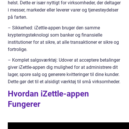
helst. Dette er især nyttigt for virksomheder, der deltager
i messer, markeder eller leverer varer og tjenesteydelser
på farten.
– Sikkerhed: iZettle-appen bruger den samme
krypteringsteknologi som banker og finansielle
institutioner for at sikre, at alle transaktioner er sikre og
fortrolige.
– Komplet salgsværktøj: Udover at acceptere betalinger
giver iZettle-appen dig mulighed for at administrere dit
lager, spore salg og generere kvitteringer til dine kunder.
Dette gør det til et alsidigt værktøj til små virksomheder.
Hvordan iZettle-appen
Fungerer