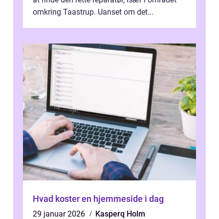
omkring Taastrup. Uanset om det...
Hvad koster en hjemmeside i dag
29 januar 2026
Kasperq Holm