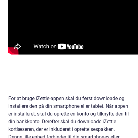
For at bruge iZettle-appen skal du først downloade og
installere den på din smartphone eller tablet. Når appen
er installeret, skal du oprette en konto og tilknytte den til
din bankkonto. Derefter skal du downloade iZettle-
kortlæseren, der er inkluderet i oprettelsespakken.
Denne lille enhed forbinder til din smartphones eller