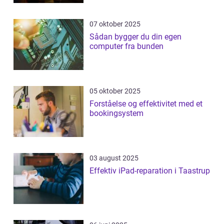
07 oktober 2025
Sådan bygger du din egen
computer fra bunden
05 oktober 2025
Forståelse og effektivitet med et
bookingsystem
03 august 2025
Effektiv iPad-reparation i Taastrup