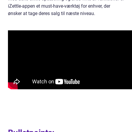
iZettle-appen et must-have-værktøj for enhver, der
ønsker at tage deres salg til næste niveau.