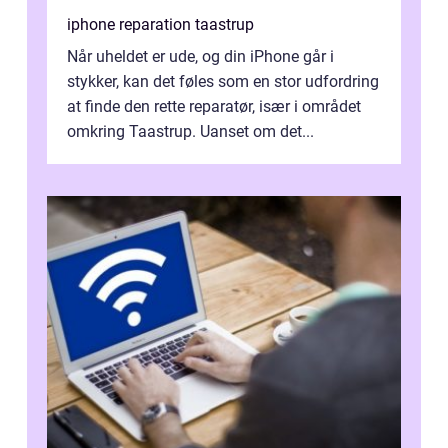
iphone reparation taastrup
Når uheldet er ude, og din iPhone går i
stykker, kan det føles som en stor udfordring
at finde den rette reparatør, især i området
omkring Taastrup. Uanset om det...