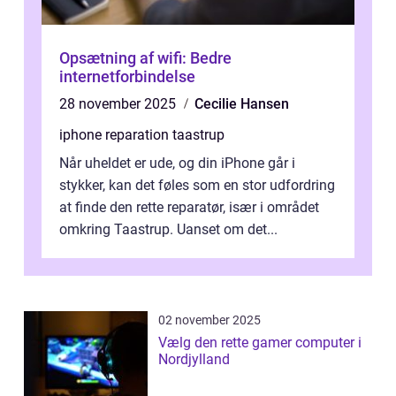
Opsætning af wifi: Bedre
internetforbindelse
28 november 2025
Cecilie Hansen
iphone reparation taastrup
Når uheldet er ude, og din iPhone går i
stykker, kan det føles som en stor udfordring
at finde den rette reparatør, især i området
omkring Taastrup. Uanset om det...
02 november 2025
Vælg den rette gamer computer i
Nordjylland