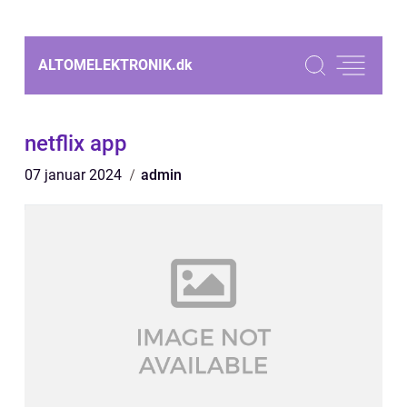
ALTOMELEKTRONIK.
dk
netflix app
07 januar 2024
admin