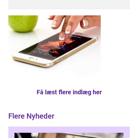
Få læst flere indlæg her
Flere Nyheder