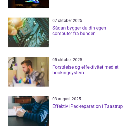
07 oktober 2025
Sådan bygger du din egen
computer fra bunden
05 oktober 2025
Forståelse og effektivitet med et
bookingsystem
03 august 2025
Effektiv iPad-reparation i Taastrup