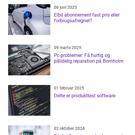
06 juni 2025
Elbil abonnement fast pris eller
forbrugsafregnet?
09 marts 2025
Pc-problemer: Få hurtig og
pålidelig reparation på Bornholm
01 februar 2025
Dette er produkttest software
02 oktober 2024