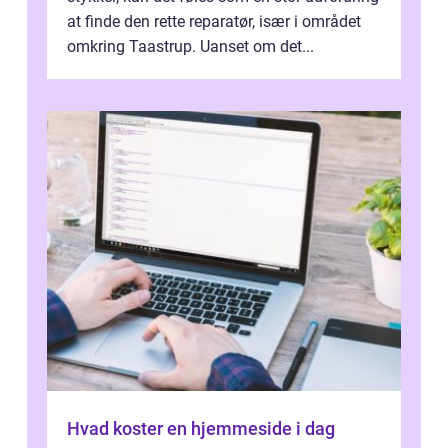
at finde den rette reparatør, især i området
omkring Taastrup. Uanset om det...
Hvad koster en hjemmeside i dag