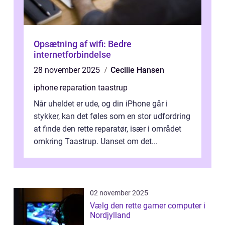
Opsætning af wifi: Bedre
internetforbindelse
28 november 2025
Cecilie Hansen
iphone reparation taastrup
Når uheldet er ude, og din iPhone går i
stykker, kan det føles som en stor udfordring
at finde den rette reparatør, især i området
omkring Taastrup. Uanset om det...
02 november 2025
Vælg den rette gamer computer i
Nordjylland