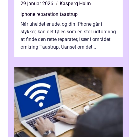
29 januar 2026
Kasperq Holm
iphone reparation taastrup
Når uheldet er ude, og din iPhone går i
stykker, kan det føles som en stor udfordring
at finde den rette reparatør, især i området
omkring Taastrup. Uanset om det...