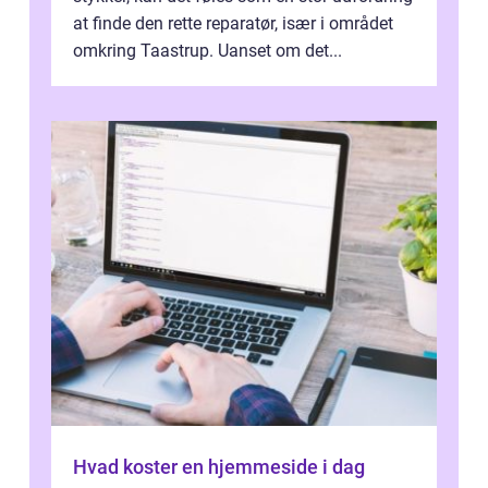
at finde den rette reparatør, især i området
omkring Taastrup. Uanset om det...
Hvad koster en hjemmeside i dag