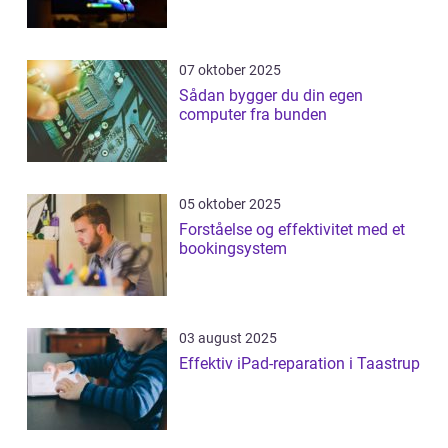
07 oktober 2025
Sådan bygger du din egen
computer fra bunden
05 oktober 2025
Forståelse og effektivitet med et
bookingsystem
03 august 2025
Effektiv iPad-reparation i Taastrup