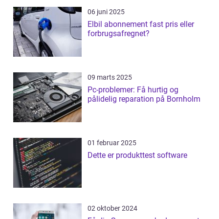
06 juni 2025
Elbil abonnement fast pris eller
forbrugsafregnet?
09 marts 2025
Pc-problemer: Få hurtig og
pålidelig reparation på Bornholm
01 februar 2025
Dette er produkttest software
02 oktober 2024