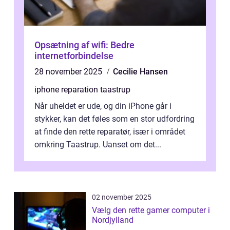
Opsætning af wifi: Bedre
internetforbindelse
28 november 2025
Cecilie Hansen
iphone reparation taastrup
Når uheldet er ude, og din iPhone går i
stykker, kan det føles som en stor udfordring
at finde den rette reparatør, især i området
omkring Taastrup. Uanset om det...
02 november 2025
Vælg den rette gamer computer i
Nordjylland