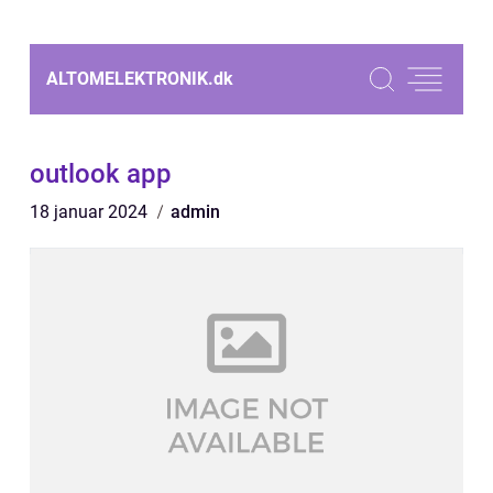
ALTOMELEKTRONIK.
dk
outlook app
18 januar 2024
admin