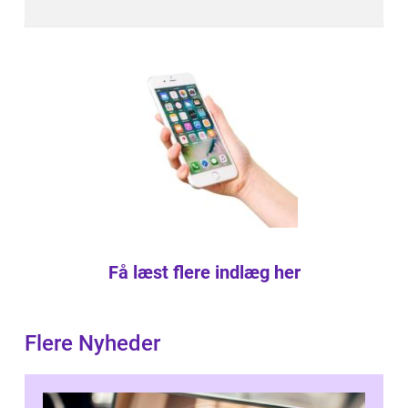
Få læst flere indlæg her
Flere Nyheder