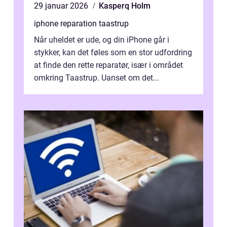
29 januar 2026
Kasperq Holm
iphone reparation taastrup
Når uheldet er ude, og din iPhone går i
stykker, kan det føles som en stor udfordring
at finde den rette reparatør, især i området
omkring Taastrup. Uanset om det...