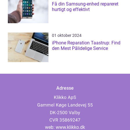
Få din Samsung-enhed repareret
hurtigt og effektivt
01 oktober 2024
iPhone Reparation Taastrup: Find
den Mest Pålidelige Service
Adresse
web:
www.klikko.dk