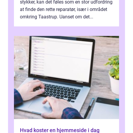
stykker, kan det føles som en stor udfordring
at finde den rette reparatør, især i området
omkring Taastrup. Uanset om det...
Hvad koster en hjemmeside i dag