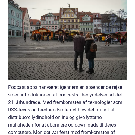
Podcast apps har været igennem en spændende rejse
siden introduktionen af podcasts i begyndelsen af det
21. århundrede. Med fremkomsten af teknologier som
RSS-feeds og bredbåndsinternet blev det muligt at
distribuere lydindhold online og give lytterne
muligheden for at abonnere og downloade til deres
computere. Men det var først med fremkomsten af