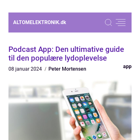
ALTOMELEKTRONIK.
dk
Podcast App: Den ultimative guide
til den populære lydoplevelse
app
08 januar 2024
Peter Mortensen