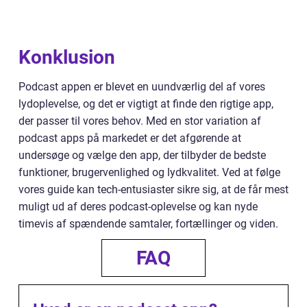
Konklusion
Podcast appen er blevet en uundværlig del af vores
lydoplevelse, og det er vigtigt at finde den rigtige app,
der passer til vores behov. Med en stor variation af
podcast apps på markedet er det afgørende at
undersøge og vælge den app, der tilbyder de bedste
funktioner, brugervenlighed og lydkvalitet. Ved at følge
vores guide kan tech-entusiaster sikre sig, at de får mest
muligt ud af deres podcast-oplevelse og kan nyde
timevis af spændende samtaler, fortællinger og viden.
FAQ