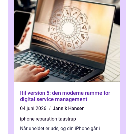
Itil version 5: den moderne ramme for
digital service management
04 juni 2026
Jannik Hansen
iphone reparation taastrup
Når uheldet er ude, og din iPhone går i