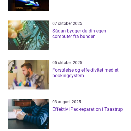
07 oktober 2025
Sådan bygger du din egen
computer fra bunden
05 oktober 2025
Forståelse og effektivitet med et
bookingsystem
03 august 2025
Effektiv iPad-reparation i Taastrup