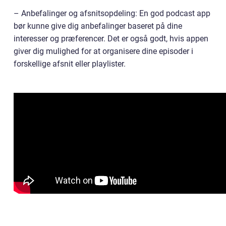
– Anbefalinger og afsnitsopdeling: En god podcast app
bør kunne give dig anbefalinger baseret på dine
interesser og præferencer. Det er også godt, hvis appen
giver dig mulighed for at organisere dine episoder i
forskellige afsnit eller playlister.