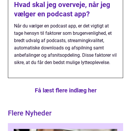
Hvad skal jeg overveje, når jeg
vælger en podcast app?
Når du vælger en podcast app, er det vigtigt at
tage hensyn til faktorer som brugervenlighed, et
bredt udvalg af podcasts, streamingkvalitet,
automatiske downloads og afspilning samt
anbefalinger og afsnitsopdeling. Disse faktorer vil
sikre, at du får den bedst mulige lytteoplevelse.
Få læst flere indlæg her
Flere Nyheder