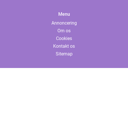
Menu
Annoncering
Om os
Cookies
Kontakt os
Sitemap