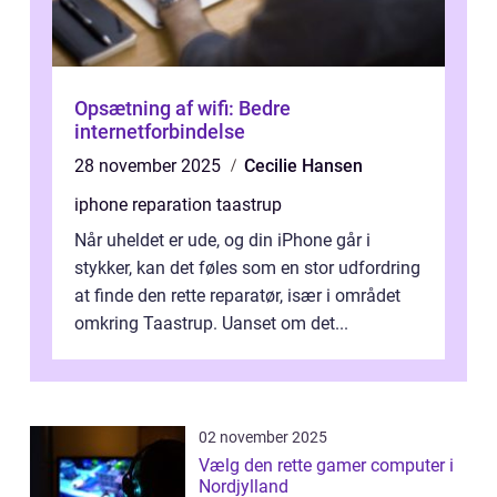
Opsætning af wifi: Bedre
internetforbindelse
28 november 2025
Cecilie Hansen
iphone reparation taastrup
Når uheldet er ude, og din iPhone går i
stykker, kan det føles som en stor udfordring
at finde den rette reparatør, især i området
omkring Taastrup. Uanset om det...
02 november 2025
Vælg den rette gamer computer i
Nordjylland