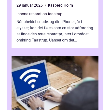
29 januar 2026
Kasperq Holm
iphone reparation taastrup
Når uheldet er ude, og din iPhone går i
stykker, kan det føles som en stor udfordring
at finde den rette reparatør, især i området
omkring Taastrup. Uanset om det...