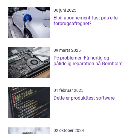
06 juni 2025
Elbil abonnement fast pris eller
forbrugsafregnet?
09 marts 2025
Pc-problemer: Få hurtig og
pålidelig reparation på Bornholm
01 februar 2025
Dette er produkttest software
02 oktober 2024