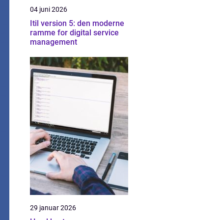
04 juni 2026
Itil version 5: den moderne
ramme for digital service
management
29 januar 2026