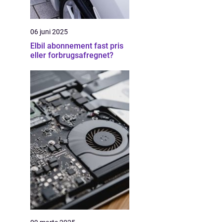
06 juni 2025
Elbil abonnement fast pris
eller forbrugsafregnet?