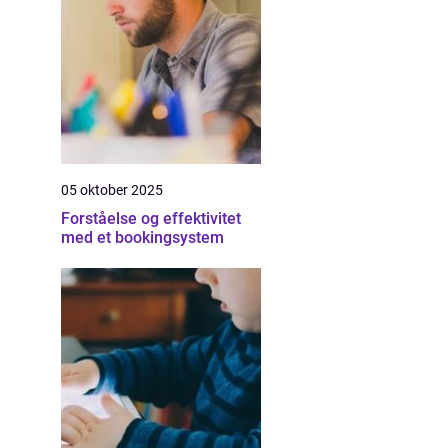
05 oktober 2025
Forståelse og effektivitet
med et bookingsystem