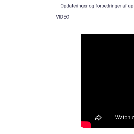
– Opdateringer og forbedringer af ap
VIDEO: