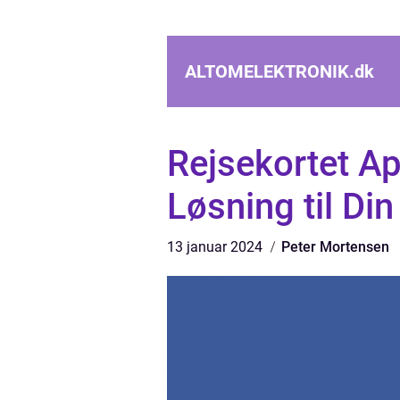
ALTOMELEKTRONIK.
dk
Rejsekortet Ap
Løsning til Di
13 januar 2024
Peter Mortensen