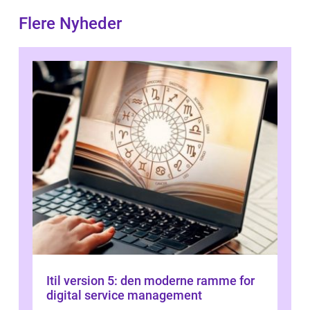
Flere Nyheder
Itil version 5: den moderne ramme for
digital service management