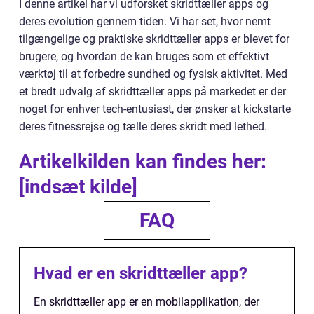
I denne artikel har vi udforsket skridttæller apps og
deres evolution gennem tiden. Vi har set, hvor nemt
tilgængelige og praktiske skridttæller apps er blevet for
brugere, og hvordan de kan bruges som et effektivt
værktøj til at forbedre sundhed og fysisk aktivitet. Med
et bredt udvalg af skridttæller apps på markedet er der
noget for enhver tech-entusiast, der ønsker at kickstarte
deres fitnessrejse og tælle deres skridt med lethed.
Artikelkilden kan findes her:
[indsæt kilde]
FAQ
Hvad er en skridttæller app?
En skridttæller app er en mobilapplikation, der