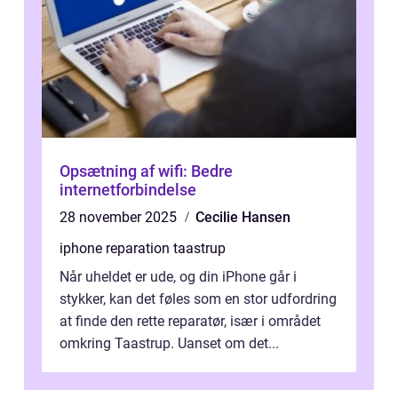
Opsætning af wifi: Bedre
internetforbindelse
28 november 2025
Cecilie Hansen
iphone reparation taastrup
Når uheldet er ude, og din iPhone går i
stykker, kan det føles som en stor udfordring
at finde den rette reparatør, især i området
omkring Taastrup. Uanset om det...