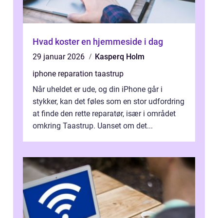
Hvad koster en hjemmeside i dag
29 januar 2026
Kasperq Holm
iphone reparation taastrup
Når uheldet er ude, og din iPhone går i
stykker, kan det føles som en stor udfordring
at finde den rette reparatør, især i området
omkring Taastrup. Uanset om det...