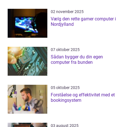
02 november 2025
Vælg den rette gamer computer i
Nordjylland
07 oktober 2025
Sådan bygger du din egen
computer fra bunden
05 oktober 2025
Forståelse og effektivitet med et
bookingsystem
03 august 2025