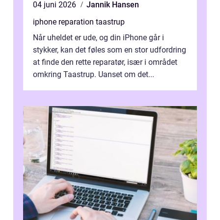
04 juni 2026
Jannik Hansen
iphone reparation taastrup
Når uheldet er ude, og din iPhone går i
stykker, kan det føles som en stor udfordring
at finde den rette reparatør, især i området
omkring Taastrup. Uanset om det...