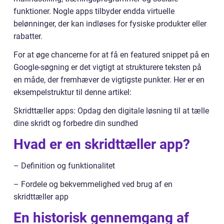
funktioner. Nogle apps tilbyder endda virtuelle
belønninger, der kan indløses for fysiske produkter eller
rabatter.
For at øge chancerne for at få en featured snippet på en
Google-søgning er det vigtigt at strukturere teksten på
en måde, der fremhæver de vigtigste punkter. Her er en
eksempelstruktur til denne artikel:
Skridttæller apps: Opdag den digitale løsning til at tælle
dine skridt og forbedre din sundhed
Hvad er en skridttæller app?
– Definition og funktionalitet
– Fordele og bekvemmelighed ved brug af en
skridttæller app
En historisk gennemgang af