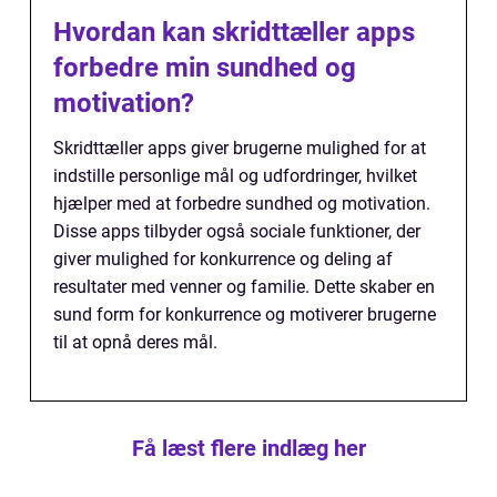
Hvordan kan skridttæller apps
forbedre min sundhed og
motivation?
Skridttæller apps giver brugerne mulighed for at
indstille personlige mål og udfordringer, hvilket
hjælper med at forbedre sundhed og motivation.
Disse apps tilbyder også sociale funktioner, der
giver mulighed for konkurrence og deling af
resultater med venner og familie. Dette skaber en
sund form for konkurrence og motiverer brugerne
til at opnå deres mål.
Få læst flere indlæg her