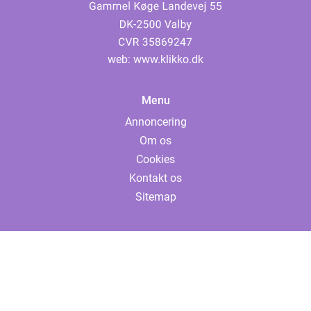
web:
www.klikko.dk
Menu
Annoncering
Om os
Cookies
Kontakt os
Sitemap