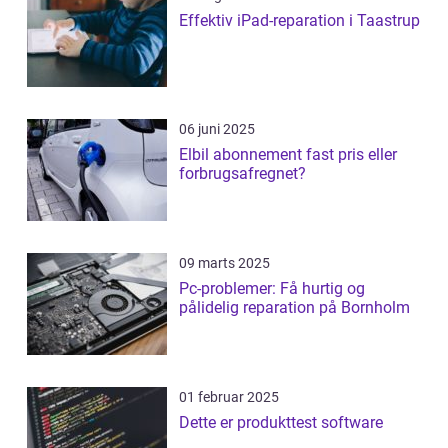
Effektiv iPad-reparation i Taastrup
06 juni 2025
Elbil abonnement fast pris eller
forbrugsafregnet?
09 marts 2025
Pc-problemer: Få hurtig og
pålidelig reparation på Bornholm
01 februar 2025
Dette er produkttest software