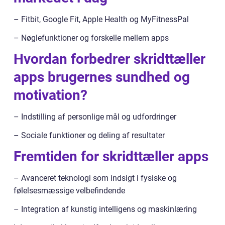
– Fitbit, Google Fit, Apple Health og MyFitnessPal
– Nøglefunktioner og forskelle mellem apps
Hvordan forbedrer skridttæller
apps brugernes sundhed og
motivation?
– Indstilling af personlige mål og udfordringer
– Sociale funktioner og deling af resultater
Fremtiden for skridttæller apps
– Avanceret teknologi som indsigt i fysiske og
følelsesmæssige velbefindende
– Integration af kunstig intelligens og maskinlæring