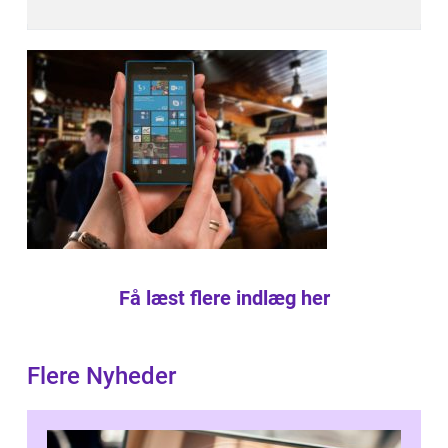
Få læst flere indlæg her
Flere Nyheder