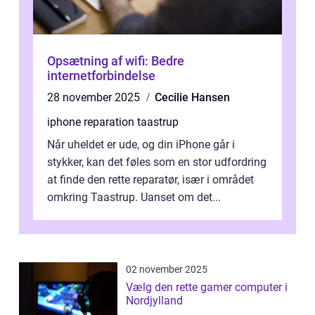
Opsætning af wifi: Bedre
internetforbindelse
28 november 2025
Cecilie Hansen
iphone reparation taastrup
Når uheldet er ude, og din iPhone går i
stykker, kan det føles som en stor udfordring
at finde den rette reparatør, især i området
omkring Taastrup. Uanset om det...
02 november 2025
Vælg den rette gamer computer i
Nordjylland