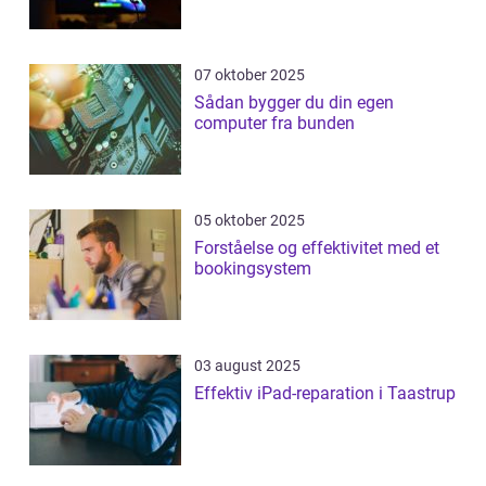
07 oktober 2025
Sådan bygger du din egen
computer fra bunden
05 oktober 2025
Forståelse og effektivitet med et
bookingsystem
03 august 2025
Effektiv iPad-reparation i Taastrup