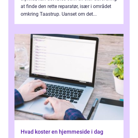
at finde den rette reparatør, især i området
omkring Taastrup. Uanset om det...
Hvad koster en hjemmeside i dag