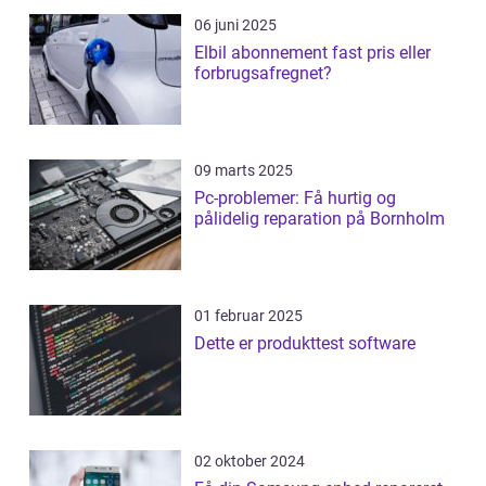
06 juni 2025
Elbil abonnement fast pris eller
forbrugsafregnet?
09 marts 2025
Pc-problemer: Få hurtig og
pålidelig reparation på Bornholm
01 februar 2025
Dette er produkttest software
02 oktober 2024