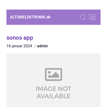
ALTOMELEKTRONIK.
dk
sonos app
16 januar 2024
admin