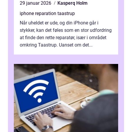
29 januar 2026
Kasperq Holm
iphone reparation taastrup
Når uheldet er ude, og din iPhone går i
stykker, kan det føles som en stor udfordring
at finde den rette reparatør, især i området
omkring Taastrup. Uanset om det...