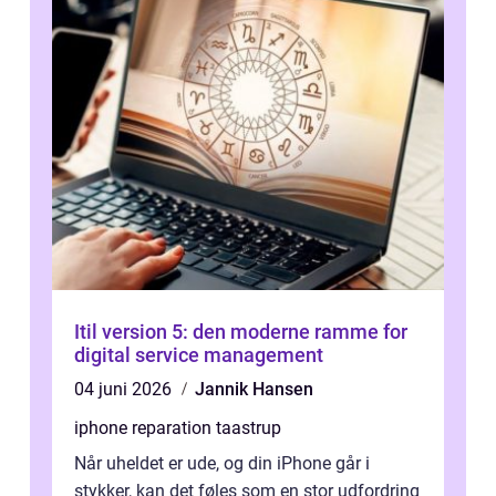
Itil version 5: den moderne ramme for
digital service management
04 juni 2026
Jannik Hansen
iphone reparation taastrup
Når uheldet er ude, og din iPhone går i
stykker, kan det føles som en stor udfordring