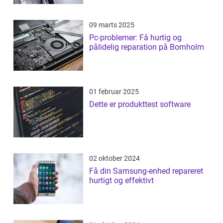
09 marts 2025
Pc-problemer: Få hurtig og
pålidelig reparation på Bornholm
01 februar 2025
Dette er produkttest software
02 oktober 2024
Få din Samsung-enhed repareret
hurtigt og effektivt