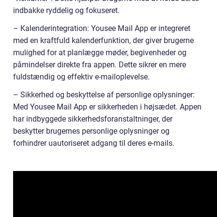
indbakke ryddelig og fokuseret.
– Kalenderintegration: Yousee Mail App er integreret
med en kraftfuld kalenderfunktion, der giver brugerne
mulighed for at planlægge møder, begivenheder og
påmindelser direkte fra appen. Dette sikrer en mere
fuldstændig og effektiv e-mailoplevelse.
– Sikkerhed og beskyttelse af personlige oplysninger:
Med Yousee Mail App er sikkerheden i højsædet. Appen
har indbyggede sikkerhedsforanstaltninger, der
beskytter brugernes personlige oplysninger og
forhindrer uautoriseret adgang til deres e-mails.