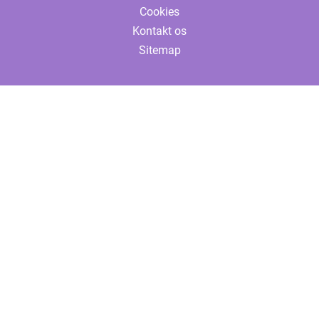
Cookies
Kontakt os
Sitemap