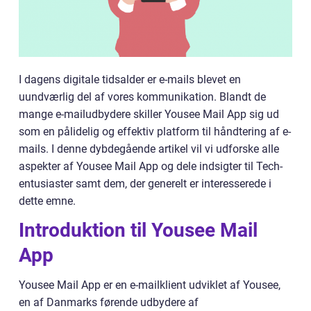
I dagens digitale tidsalder er e-mails blevet en
uundværlig del af vores kommunikation. Blandt de
mange e-mailudbydere skiller Yousee Mail App sig ud
som en pålidelig og effektiv platform til håndtering af e-
mails. I denne dybdegående artikel vil vi udforske alle
aspekter af Yousee Mail App og dele indsigter til Tech-
entusiaster samt dem, der generelt er interesserede i
dette emne.
Introduktion til Yousee Mail
App
Yousee Mail App er en e-mailklient udviklet af Yousee,
en af Danmarks førende udbydere af