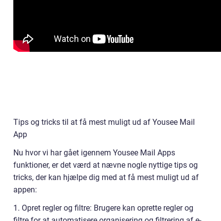
Tips og tricks til at få mest muligt ud af Yousee Mail
App
Nu hvor vi har gået igennem Yousee Mail Apps
funktioner, er det værd at nævne nogle nyttige tips og
tricks, der kan hjælpe dig med at få mest muligt ud af
appen:
1. Opret regler og filtre: Brugere kan oprette regler og
filtre for at automatisere organisering og filtrering af e-