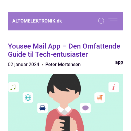
ALTOMELEKTRONIK.
dk
Yousee Mail App – Den Omfattende
Guide til Tech-entusiaster
app
02 januar 2024
Peter Mortensen