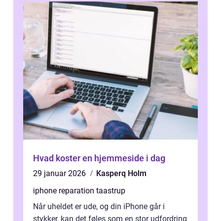
Hvad koster en hjemmeside i dag
29 januar 2026
Kasperq Holm
iphone reparation taastrup
Når uheldet er ude, og din iPhone går i
stykker, kan det føles som en stor udfordring