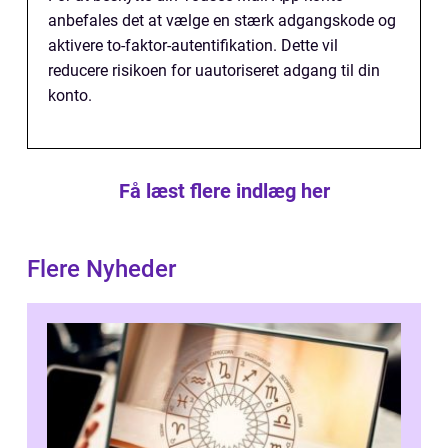
anbefales det at vælge en stærk adgangskode og
aktivere to-faktor-autentifikation. Dette vil
reducere risikoen for uautoriseret adgang til din
konto.
Få læst flere indlæg her
Flere Nyheder