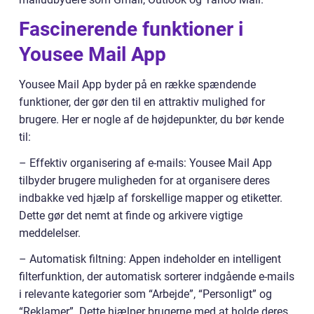
Fascinerende funktioner i
Yousee Mail App
Yousee Mail App byder på en række spændende
funktioner, der gør den til en attraktiv mulighed for
brugere. Her er nogle af de højdepunkter, du bør kende
til:
– Effektiv organisering af e-mails: Yousee Mail App
tilbyder brugere muligheden for at organisere deres
indbakke ved hjælp af forskellige mapper og etiketter.
Dette gør det nemt at finde og arkivere vigtige
meddelelser.
– Automatisk filtning: Appen indeholder en intelligent
filterfunktion, der automatisk sorterer indgående e-mails
i relevante kategorier som “Arbejde”, “Personligt” og
“Reklamer”. Dette hjælper brugerne med at holde deres