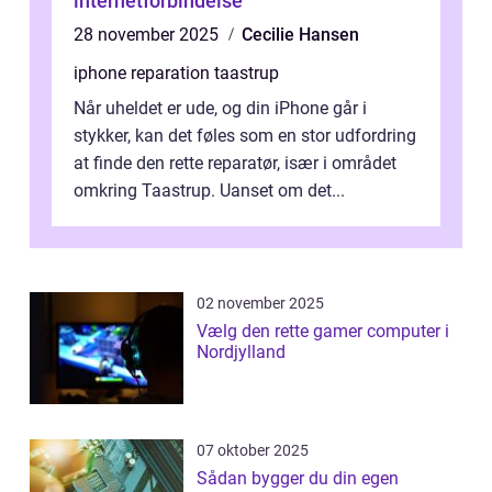
internetforbindelse
28 november 2025
Cecilie Hansen
iphone reparation taastrup
Når uheldet er ude, og din iPhone går i
stykker, kan det føles som en stor udfordring
at finde den rette reparatør, især i området
omkring Taastrup. Uanset om det...
02 november 2025
Vælg den rette gamer computer i
Nordjylland
07 oktober 2025
Sådan bygger du din egen