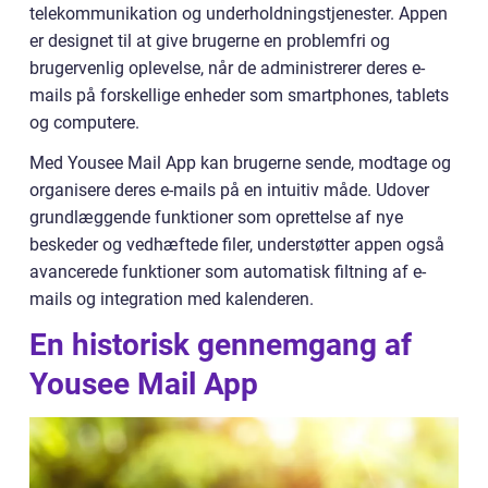
telekommunikation og underholdningstjenester. Appen
er designet til at give brugerne en problemfri og
brugervenlig oplevelse, når de administrerer deres e-
mails på forskellige enheder som smartphones, tablets
og computere.
Med Yousee Mail App kan brugerne sende, modtage og
organisere deres e-mails på en intuitiv måde. Udover
grundlæggende funktioner som oprettelse af nye
beskeder og vedhæftede filer, understøtter appen også
avancerede funktioner som automatisk filtning af e-
mails og integration med kalenderen.
En historisk gennemgang af
Yousee Mail App