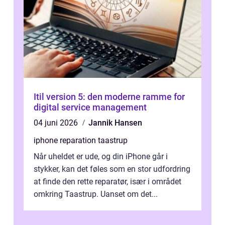
Itil version 5: den moderne ramme for
digital service management
04 juni 2026
Jannik Hansen
iphone reparation taastrup
Når uheldet er ude, og din iPhone går i
stykker, kan det føles som en stor udfordring
at finde den rette reparatør, især i området
omkring Taastrup. Uanset om det...