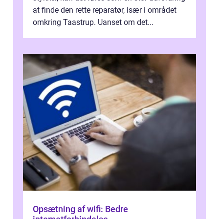
at finde den rette reparatør, især i området
omkring Taastrup. Uanset om det...
Opsætning af wifi: Bedre