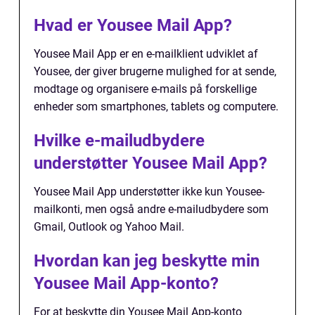
Hvad er Yousee Mail App?
Yousee Mail App er en e-mailklient udviklet af
Yousee, der giver brugerne mulighed for at sende,
modtage og organisere e-mails på forskellige
enheder som smartphones, tablets og computere.
Hvilke e-mailudbydere
understøtter Yousee Mail App?
Yousee Mail App understøtter ikke kun Yousee-
mailkonti, men også andre e-mailudbydere som
Gmail, Outlook og Yahoo Mail.
Hvordan kan jeg beskytte min
Yousee Mail App-konto?
For at beskytte din Yousee Mail App-konto