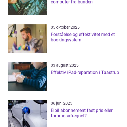
computer fra bunden
05 oktober 2025
Forståelse og effektivitet med et
bookingsystem
03 august 2025
Effektiv iPad-reparation i Taastrup
06 juni 2025
Elbil abonnement fast pris eller
forbrugsafregnet?