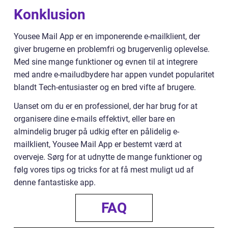
Konklusion
Yousee Mail App er en imponerende e-mailklient, der
giver brugerne en problemfri og brugervenlig oplevelse.
Med sine mange funktioner og evnen til at integrere
med andre e-mailudbydere har appen vundet popularitet
blandt Tech-entusiaster og en bred vifte af brugere.
Uanset om du er en professionel, der har brug for at
organisere dine e-mails effektivt, eller bare en
almindelig bruger på udkig efter en pålidelig e-
mailklient, Yousee Mail App er bestemt værd at
overveje. Sørg for at udnytte de mange funktioner og
følg vores tips og tricks for at få mest muligt ud af
denne fantastiske app.
FAQ