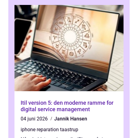
Itil version 5: den moderne ramme for
digital service management
04 juni 2026
Jannik Hansen
iphone reparation taastrup