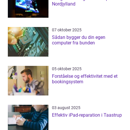
Nordjylland
07 oktober 2025
Sådan bygger du din egen
computer fra bunden
05 oktober 2025
Forståelse og effektivitet med et
bookingsystem
03 august 2025
Effektiv iPad-reparation i Taastrup