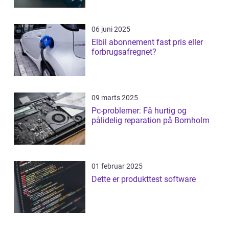
06 juni 2025
Elbil abonnement fast pris eller
forbrugsafregnet?
09 marts 2025
Pc-problemer: Få hurtig og
pålidelig reparation på Bornholm
01 februar 2025
Dette er produkttest software