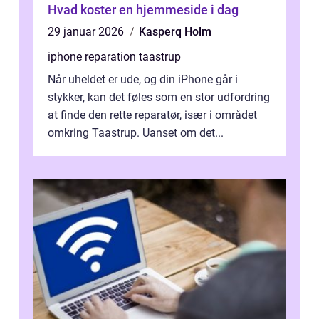
Hvad koster en hjemmeside i dag
29 januar 2026
Kasperq Holm
iphone reparation taastrup
Når uheldet er ude, og din iPhone går i
stykker, kan det føles som en stor udfordring
at finde den rette reparatør, især i området
omkring Taastrup. Uanset om det...