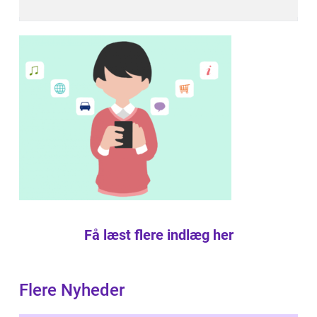
Få læst flere indlæg her
Flere Nyheder