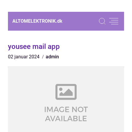
ALTOMELEKTRONIK.
dk
yousee mail app
02 januar 2024
admin