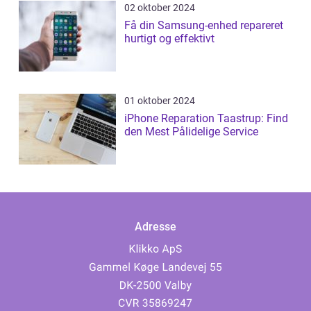
02 oktober 2024
Få din Samsung-enhed repareret
hurtigt og effektivt
01 oktober 2024
iPhone Reparation Taastrup: Find
den Mest Pålidelige Service
Adresse